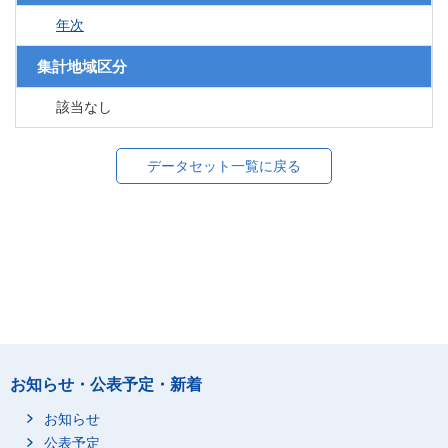
年次
集計地域区分
該当なし
データセット一覧に戻る
お知らせ・公表予定・新着
お知らせ
公表予定