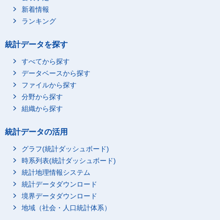
新着情報
ランキング
統計データを探す
すべてから探す
データベースから探す
ファイルから探す
分野から探す
組織から探す
統計データの活用
グラフ(統計ダッシュボード)
時系列表(統計ダッシュボード)
統計地理情報システム
統計データダウンロード
境界データダウンロード
地域（社会・人口統計体系）