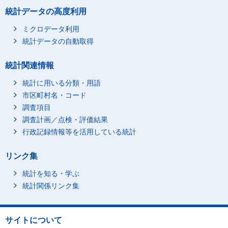
統計データの高度利用
ミクロデータ利用
統計データの自動取得
統計関連情報
統計に用いる分類・用語
市区町村名・コード
調査項目
調査計画／点検・評価結果
行政記録情報等を活用している統計
リンク集
統計を知る・学ぶ
統計関係リンク集
サイトについて