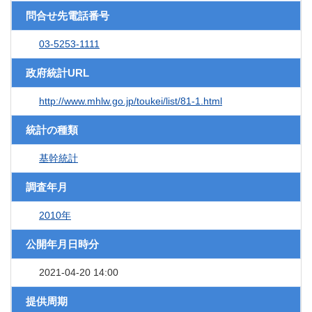
問合せ先電話番号
03-5253-1111
政府統計URL
http://www.mhlw.go.jp/toukei/list/81-1.html
統計の種類
基幹統計
調査年月
2010年
公開年月日時分
2021-04-20 14:00
提供周期