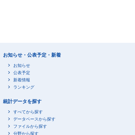
お知らせ・公表予定・新着
お知らせ
公表予定
新着情報
ランキング
統計データを探す
すべてから探す
データベースから探す
ファイルから探す
分野から探す