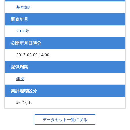
基幹統計
調査年月
2016年
公開年月日時分
2017-06-09 14:00
提供周期
年次
集計地域区分
該当なし
データセット一覧に戻る