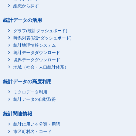
組織から探す
統計データの活用
グラフ(統計ダッシュボード)
時系列表(統計ダッシュボード)
統計地理情報システム
統計データダウンロード
境界データダウンロード
地域（社会・人口統計体系）
統計データの高度利用
ミクロデータ利用
統計データの自動取得
統計関連情報
統計に用いる分類・用語
市区町村名・コード