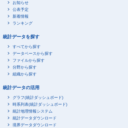
お知らせ
公表予定
新着情報
ランキング
統計データを探す
すべてから探す
データベースから探す
ファイルから探す
分野から探す
組織から探す
統計データの活用
グラフ(統計ダッシュボード)
時系列表(統計ダッシュボード)
統計地理情報システム
統計データダウンロード
境界データダウンロード