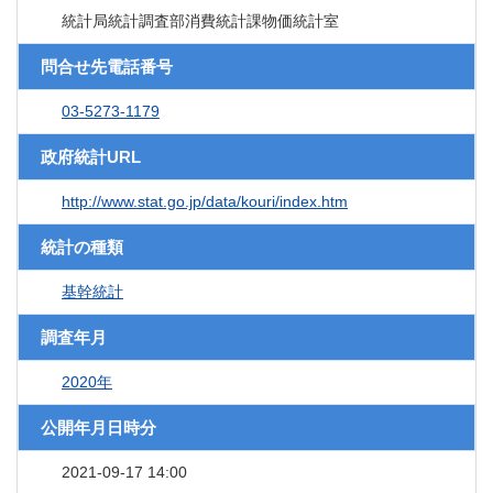
統計局統計調査部消費統計課物価統計室
問合せ先電話番号
03-5273-1179
政府統計URL
http://www.stat.go.jp/data/kouri/index.htm
統計の種類
基幹統計
調査年月
2020年
公開年月日時分
2021-09-17 14:00