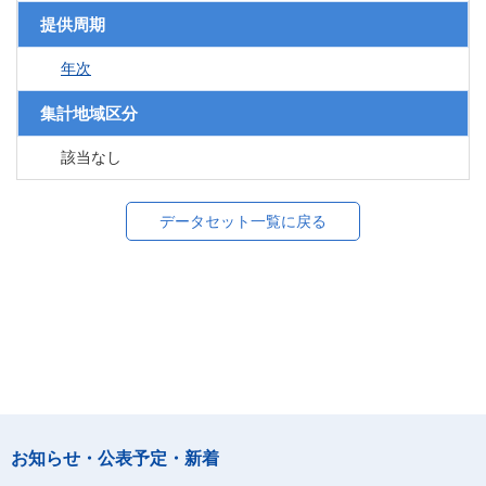
提供周期
年次
集計地域区分
該当なし
データセット一覧に戻る
お知らせ・公表予定・新着