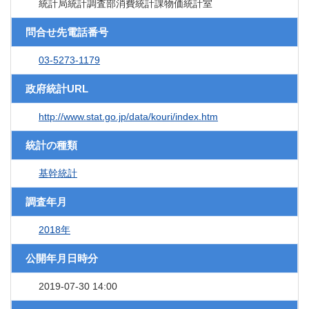
統計局統計調査部消費統計課物価統計室
問合せ先電話番号
03-5273-1179
政府統計URL
http://www.stat.go.jp/data/kouri/index.htm
統計の種類
基幹統計
調査年月
2018年
公開年月日時分
2019-07-30 14:00