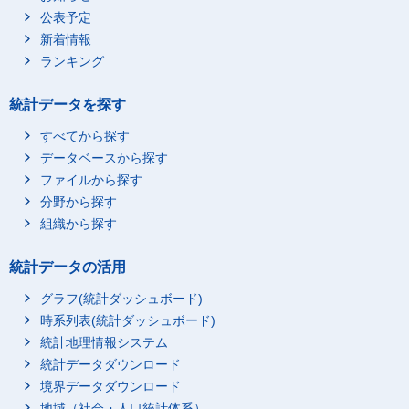
公表予定
新着情報
ランキング
統計データを探す
すべてから探す
データベースから探す
ファイルから探す
分野から探す
組織から探す
統計データの活用
グラフ(統計ダッシュボード)
時系列表(統計ダッシュボード)
統計地理情報システム
統計データダウンロード
境界データダウンロード
地域（社会・人口統計体系）