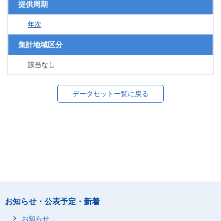
提供周期
年次
集計地域区分
該当なし
データセット一覧に戻る
お知らせ・公表予定・新着
お知らせ