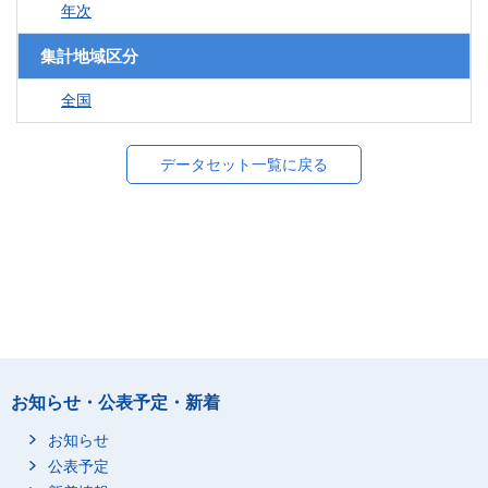
年次
集計地域区分
全国
データセット一覧に戻る
お知らせ・公表予定・新着
お知らせ
公表予定