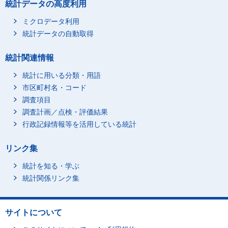
統計データの高度利用
ミクロデータ利用
統計データの自動取得
統計関連情報
統計に用いる分類・用語
市区町村名・コード
調査項目
調査計画／点検・評価結果
行政記録情報等を活用している統計
リンク集
統計を知る・学ぶ
統計関係リンク集
サイトについて