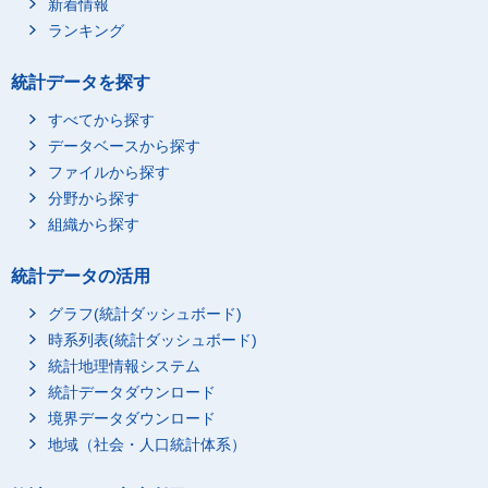
新着情報
ランキング
統計データを探す
すべてから探す
データベースから探す
ファイルから探す
分野から探す
組織から探す
統計データの活用
グラフ(統計ダッシュボード)
時系列表(統計ダッシュボード)
統計地理情報システム
統計データダウンロード
境界データダウンロード
地域（社会・人口統計体系）