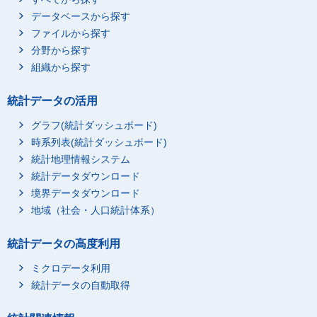
データベースから探す
ファイルから探す
分野から探す
組織から探す
統計データの活用
グラフ(統計ダッシュボード)
時系列表(統計ダッシュボード)
統計地理情報システム
統計データダウンロード
境界データダウンロード
地域（社会・人口統計体系）
統計データの高度利用
ミクロデータ利用
統計データの自動取得