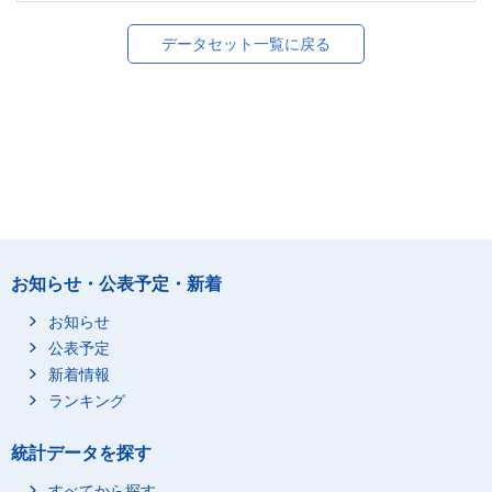
データセット一覧に戻る
お知らせ・公表予定・新着
お知らせ
公表予定
新着情報
ランキング
統計データを探す
すべてから探す