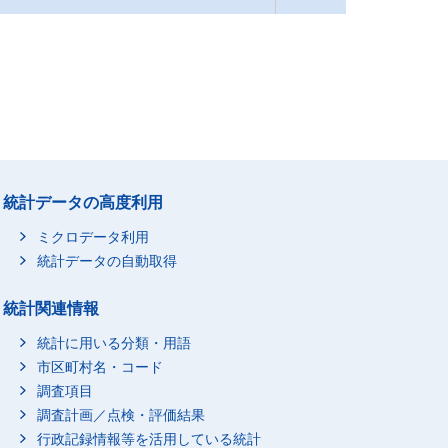
統計データの高度利用
ミクロデータ利用
統計データの自動取得
統計関連情報
統計に用いる分類・用語
市区町村名・コード
調査項目
調査計画／点検・評価結果
行政記録情報等を活用している統計