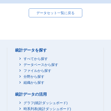
データセット一覧に戻る
統計データを探す
すべてから探す
データベースから探す
ファイルから探す
分野から探す
組織から探す
統計データの活用
グラフ(統計ダッシュボード)
時系列表(統計ダッシュボード)