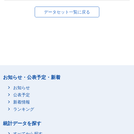
データセット一覧に戻る
お知らせ・公表予定・新着
お知らせ
公表予定
新着情報
ランキング
統計データを探す
すべてから探す