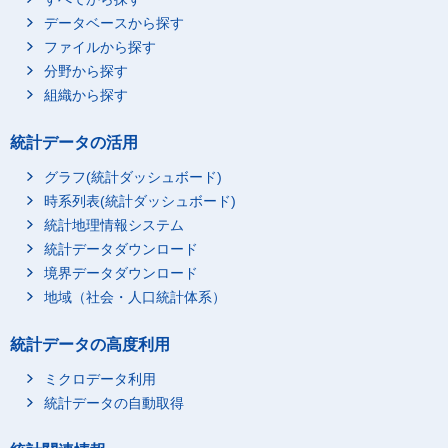
データベースから探す
ファイルから探す
分野から探す
組織から探す
統計データの活用
グラフ(統計ダッシュボード)
時系列表(統計ダッシュボード)
統計地理情報システム
統計データダウンロード
境界データダウンロード
地域（社会・人口統計体系）
統計データの高度利用
ミクロデータ利用
統計データの自動取得