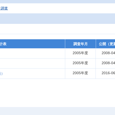
計調査
計表
調査年月
公開（更
2005年度
2008-04
2005年度
2008-04
2005年度
2016-06
表）