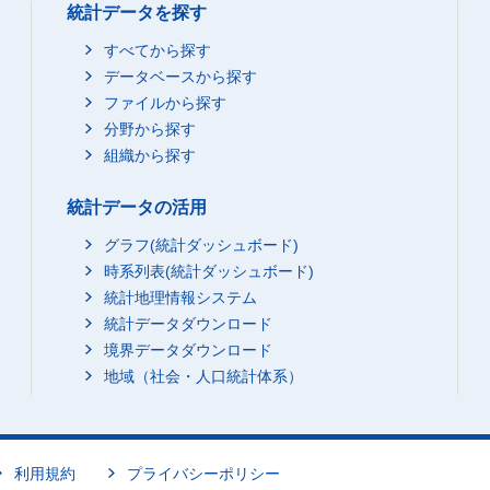
統計データを探す
すべてから探す
データベースから探す
ファイルから探す
分野から探す
組織から探す
統計データの活用
グラフ(統計ダッシュボード)
時系列表(統計ダッシュボード)
統計地理情報システム
統計データダウンロード
境界データダウンロード
地域（社会・人口統計体系）
利用規約
プライバシーポリシー