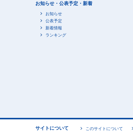
お知らせ・公表予定・新着
お知らせ
公表予定
新着情報
ランキング
サイトについて
このサイトについて