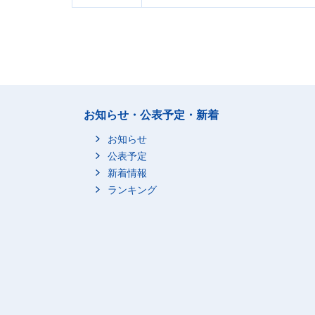
お知らせ・公表予定・新着
お知らせ
公表予定
新着情報
ランキング