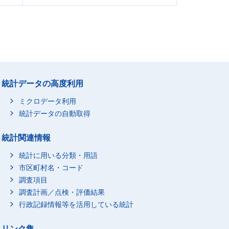
統計データの高度利用
ミクロデータ利用
統計データの自動取得
統計関連情報
統計に用いる分類・用語
市区町村名・コード
調査項目
調査計画／点検・評価結果
行政記録情報等を活用している統計
リンク集