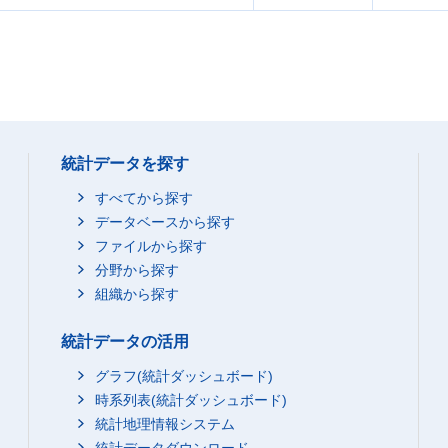
統計データを探す
すべてから探す
データベースから探す
ファイルから探す
分野から探す
組織から探す
統計データの活用
グラフ(統計ダッシュボード)
時系列表(統計ダッシュボード)
統計地理情報システム