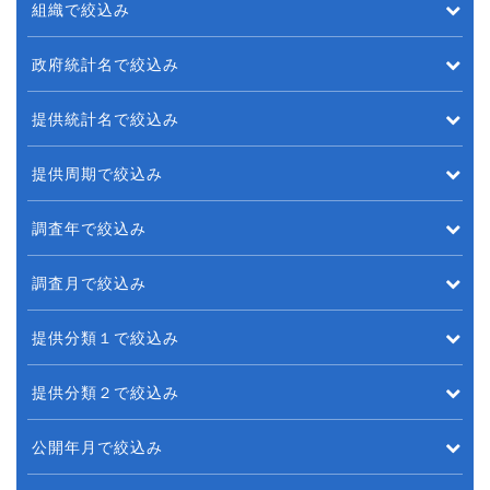
組織で絞込み
政府統計名で絞込み
提供統計名で絞込み
提供周期で絞込み
調査年で絞込み
調査月で絞込み
提供分類１で絞込み
提供分類２で絞込み
公開年月で絞込み