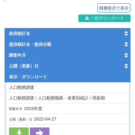
階層形式で表示
一括ダウンロード
政府統計名
提供統計名・提供分類
調査年月
公開（更新）日
表示・
ダウンロード
人口動態調査
人口動態調査 / 人口動態職業・産業別統計 / 周産期
2015年度
調査年月
2022-04-27
公開（更新）日