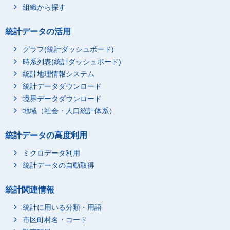
組織から探す
統計データの活用
グラフ(統計ダッシュボード)
時系列表(統計ダッシュボード)
統計地理情報システム
統計データダウンロード
境界データダウンロード
地域（社会・人口統計体系）
統計データの高度利用
ミクロデータ利用
統計データの自動取得
統計関連情報
統計に用いる分類・用語
市区町村名・コード