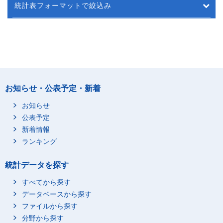
統計表フォーマットで絞込み
お知らせ・公表予定・新着
お知らせ
公表予定
新着情報
ランキング
統計データを探す
すべてから探す
データベースから探す
ファイルから探す
分野から探す