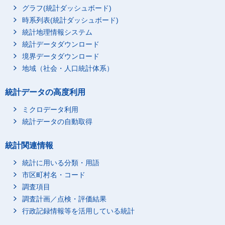
グラフ(統計ダッシュボード)
時系列表(統計ダッシュボード)
統計地理情報システム
統計データダウンロード
境界データダウンロード
地域（社会・人口統計体系）
統計データの高度利用
ミクロデータ利用
統計データの自動取得
統計関連情報
統計に用いる分類・用語
市区町村名・コード
調査項目
調査計画／点検・評価結果
行政記録情報等を活用している統計