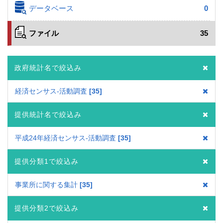
データベース
0
ファイル
35
政府統計名で絞込み
経済センサス‐活動調査
35
提供統計名で絞込み
平成24年経済センサス‐活動調査
35
提供分類1で絞込み
事業所に関する集計
35
提供分類2で絞込み