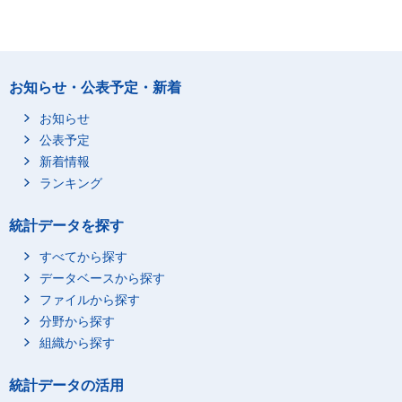
お知らせ・公表予定・新着
お知らせ
公表予定
新着情報
ランキング
統計データを探す
すべてから探す
データベースから探す
ファイルから探す
分野から探す
組織から探す
統計データの活用