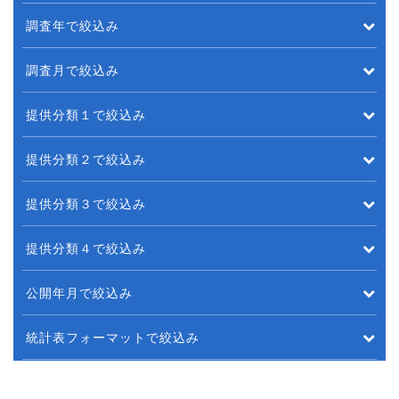
調査年で絞込み
調査月で絞込み
提供分類１で絞込み
提供分類２で絞込み
提供分類３で絞込み
提供分類４で絞込み
公開年月で絞込み
統計表フォーマットで絞込み