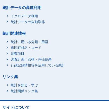
統計データの高度利用
ミクロデータ利用
統計データの自動取得
統計関連情報
統計に用いる分類・用語
市区町村名・コード
調査項目
調査計画／点検・評価結果
行政記録情報等を活用している統計
リンク集
統計を知る・学ぶ
統計関係リンク集
サイトについて