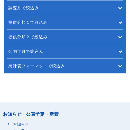
調査月で絞込み
提供分類１で絞込み
提供分類２で絞込み
公開年月で絞込み
統計表フォーマットで絞込み
お知らせ・公表予定・新着
お知らせ