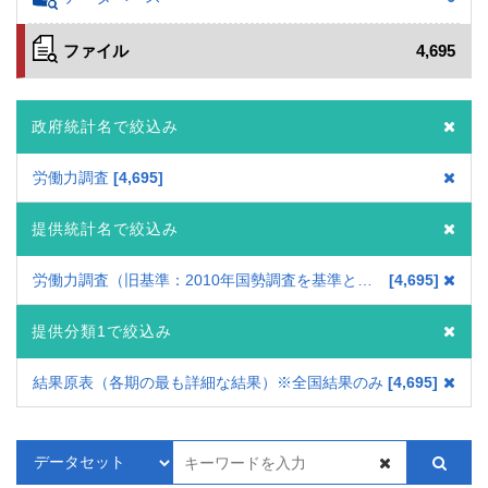
ファイル
4,695
政府統計名で絞込み
労働力調査
4,695
提供統計名で絞込み
労働力調査（旧基準：2010年国勢調査を基準とした結果）
4,695
提供分類1で絞込み
結果原表（各期の最も詳細な結果）※全国結果のみ
4,695