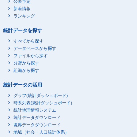
公表予定
新着情報
ランキング
統計データを探す
すべてから探す
データベースから探す
ファイルから探す
分野から探す
組織から探す
統計データの活用
グラフ(統計ダッシュボード)
時系列表(統計ダッシュボード)
統計地理情報システム
統計データダウンロード
境界データダウンロード
地域（社会・人口統計体系）