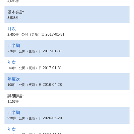
4,695件
基本集計
3,538件
月次
2017-01-31
2,450件
公開（更新）日
四半期
2017-01-31
776件
公開（更新）日
年次
2017-01-31
204件
公開（更新）日
年度次
2016-04-28
108件
公開（更新）日
詳細集計
1,157件
四半期
2026-05-29
930件
公開（更新）日
年次