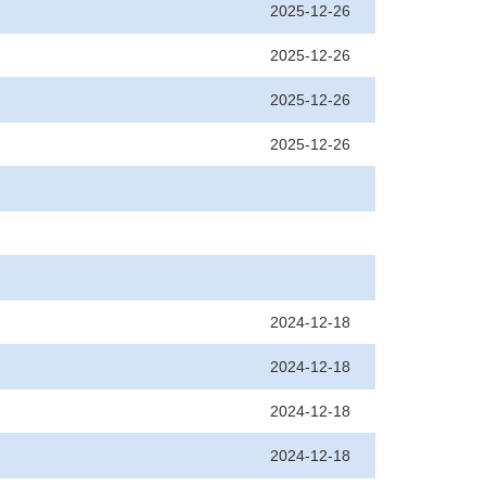
2025-12-26
2025-12-26
2025-12-26
2025-12-26
2024-12-18
2024-12-18
2024-12-18
2024-12-18