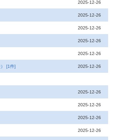
2025-12-26
2025-12-26
2025-12-26
2025-12-26
2025-12-26
2025-12-26
校）
[1件]
2025-12-26
2025-12-26
2025-12-26
2025-12-26