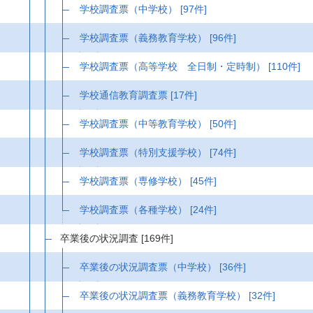
学校調査票（中学校）
[97件]
学校調査票（義務教育学校）
[96件]
学校調査票（高等学校 全日制・定時制）
[110件]
学校通信教育調査票
[17件]
学校調査票（中等教育学校）
[50件]
学校調査票（特別支援学校）
[74件]
学校調査票（専修学校）
[45件]
学校調査票（各種学校）
[24件]
卒業後の状況調査
[169件]
卒業後の状況調査票（中学校）
[36件]
卒業後の状況調査票（義務教育学校）
[32件]