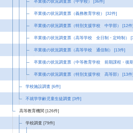
卒業後の状況調査票（中学校）
[36件]
卒業後の状況調査票（義務教育学校）
[32件]
卒業後の状況調査票（特別支援学校 中学部）
[12件
卒業後の状況調査票（高等学校 全日制・定時制）
[
卒業後の状況調査票（高等学校 通信制）
[13件]
卒業後の状況調査票（中等教育学校 前期課程・後
卒業後の状況調査票（特別支援学校 高等部）
[13件
学校施設調査
[6件]
不就学学齢児童生徒調査
[3件]
高等教育機関
[126件]
学校調査
[79件]