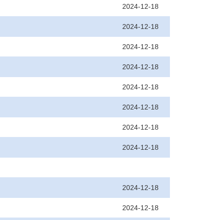
2024-12-18
2024-12-18
2024-12-18
2024-12-18
2024-12-18
2024-12-18
2024-12-18
2024-12-18
2024-12-18
2024-12-18