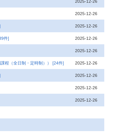
2025-12-26
2025-12-26
2025-12-26
]
2025-12-26
39件]
2025-12-26
2025-12-26
期課程（全日制・定時制））
[24件]
2025-12-26
]
2025-12-26
2025-12-26