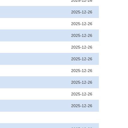
2025-12-26
2025-12-26
2025-12-26
2025-12-26
2025-12-26
2025-12-26
2025-12-26
2025-12-26
2025-12-26
2025-12-26