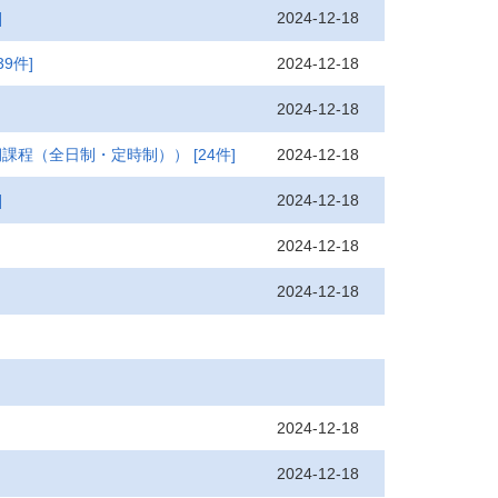
2024-12-18
]
2024-12-18
39件]
2024-12-18
2024-12-18
期課程（全日制・定時制））
[24件]
2024-12-18
]
2024-12-18
2024-12-18
2024-12-18
2024-12-18