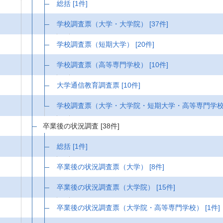
総括
[1件]
学校調査票（大学・大学院）
[37件]
学校調査票（短期大学）
[20件]
学校調査票（高等専門学校）
[10件]
大学通信教育調査票
[10件]
学校調査票（大学・大学院・短期大学・高等専門学
卒業後の状況調査
[38件]
総括
[1件]
卒業後の状況調査票（大学）
[8件]
卒業後の状況調査票（大学院）
[15件]
卒業後の状況調査票（大学院・高等専門学校）
[1件]