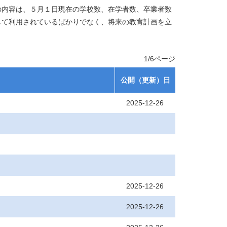
の内容は、５月１日現在の学校数、在学者数、卒業者数
して利用されているばかりでなく、将来の教育計画を立
1/6ページ
公開（更新）日
2025-12-26
2025-12-26
2025-12-26