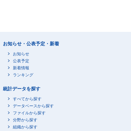
お知らせ・公表予定・新着
お知らせ
公表予定
新着情報
ランキング
統計データを探す
すべてから探す
データベースから探す
ファイルから探す
分野から探す
組織から探す