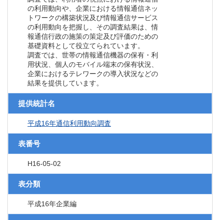
の利用動向や、企業における情報通信ネッ
トワークの構築状況及び情報通信サービス
の利用動向を把握し、その調査結果は、情
報通信行政の施策の策定及び評価のための
基礎資料として役立てられています。
調査では、世帯の情報通信機器の保有・利
用状況、個人のモバイル端末の保有状況、
企業におけるテレワークの導入状況などの
結果を提供しています。
提供統計名
平成16年通信利用動向調査
表番号
H16-05-02
表分類
平成16年企業編