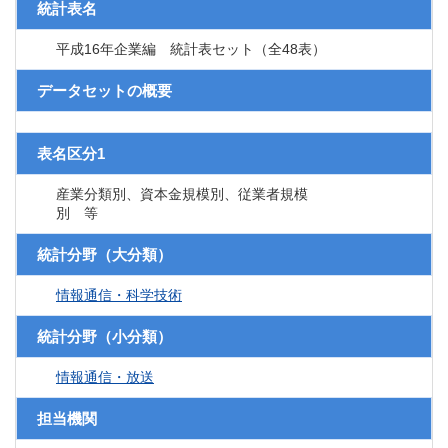
統計表名
平成16年企業編 統計表セット（全48表）
データセットの概要
表名区分1
産業分類別、資本金規模別、従業者規模
別 等
統計分野（大分類）
情報通信・科学技術
統計分野（小分類）
情報通信・放送
担当機関