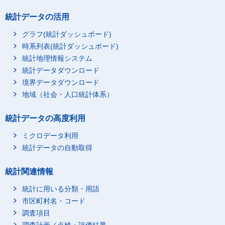
統計データの活用
グラフ(統計ダッシュボード)
時系列表(統計ダッシュボード)
統計地理情報システム
統計データダウンロード
境界データダウンロード
地域（社会・人口統計体系）
統計データの高度利用
ミクロデータ利用
統計データの自動取得
統計関連情報
統計に用いる分類・用語
市区町村名・コード
調査項目