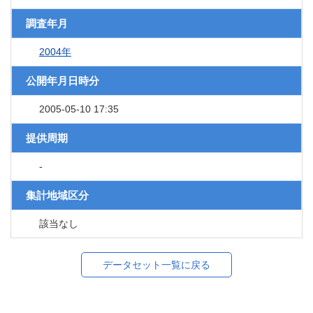
調査年月
2004年
公開年月日時分
2005-05-10 17:35
提供周期
-
集計地域区分
該当なし
データセット一覧に戻る