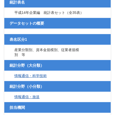
統計表名
平成14年企業編 統計表セット（全35表）
データセットの概要
表名区分1
産業分類別、資本金規模別、従業者規模
別 等
統計分野（大分類）
情報通信・科学技術
統計分野（小分類）
情報通信・放送
担当機関