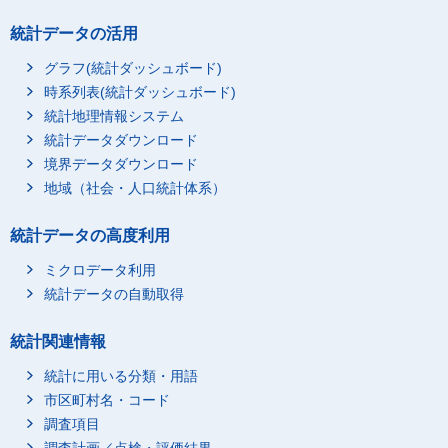
統計データの活用
グラフ(統計ダッシュボード)
時系列表(統計ダッシュボード)
統計地理情報システム
統計データダウンロード
境界データダウンロード
地域（社会・人口統計体系）
統計データの高度利用
ミクロデータ利用
統計データの自動取得
統計関連情報
統計に用いる分類・用語
市区町村名・コード
調査項目