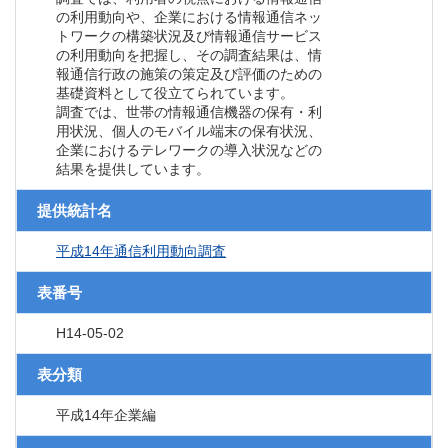
の利用動向や、企業における情報通信ネッ
トワークの構築状況及び情報通信サービス
の利用動向を把握し、その調査結果は、情
報通信行政の施策の策定及び評価のための
基礎資料として役立てられています。
調査では、世帯の情報通信機器の保有・利
用状況、個人のモバイル端末の保有状況、
企業におけるテレワークの導入状況などの
結果を提供しています。
提供統計名
平成14年通信利用動向調査
表番号
H14-05-02
表分類
平成14年企業編