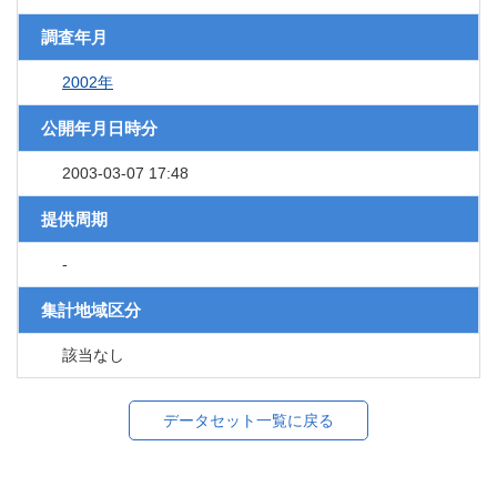
調査年月
2002年
公開年月日時分
2003-03-07 17:48
提供周期
-
集計地域区分
該当なし
データセット一覧に戻る