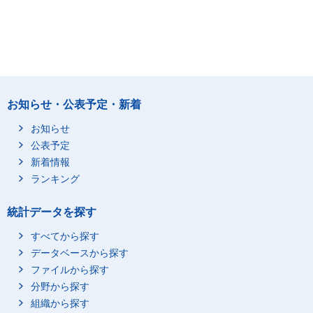
お知らせ・公表予定・新着
お知らせ
公表予定
新着情報
ランキング
統計データを探す
すべてから探す
データベースから探す
ファイルから探す
分野から探す
組織から探す