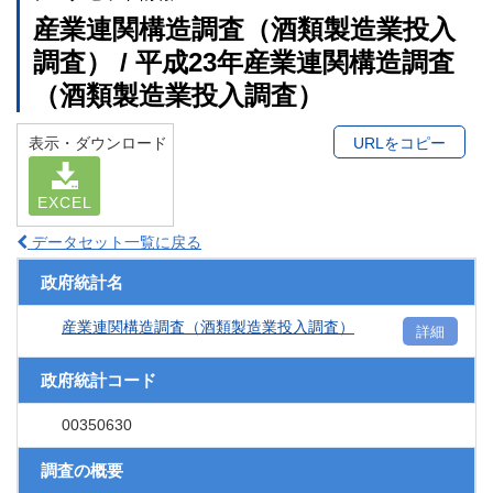
産業連関構造調査（酒類製造業投入
調査） / 平成23年産業連関構造調査
（酒類製造業投入調査）
表示・ダウンロード
URLをコピー
EXCEL
データセット一覧に戻る
政府統計名
産業連関構造調査（酒類製造業投入調査）
詳細
政府統計コード
00350630
調査の概要