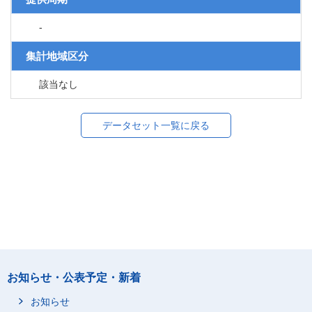
-
集計地域区分
該当なし
データセット一覧に戻る
お知らせ・公表予定・新着
お知らせ