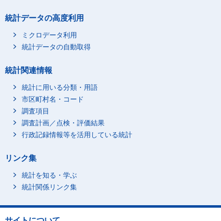
統計データの高度利用
ミクロデータ利用
統計データの自動取得
統計関連情報
統計に用いる分類・用語
市区町村名・コード
調査項目
調査計画／点検・評価結果
行政記録情報等を活用している統計
リンク集
統計を知る・学ぶ
統計関係リンク集
サイトについて