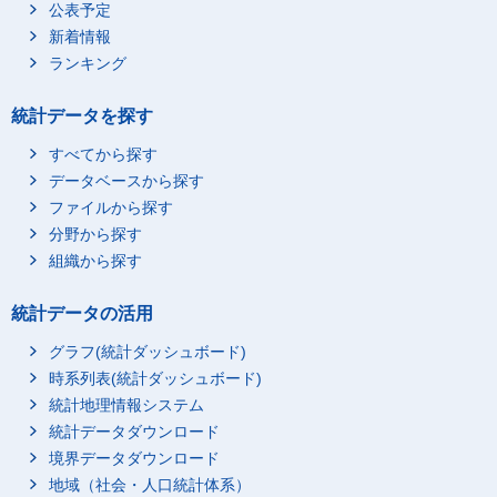
公表予定
新着情報
ランキング
統計データを探す
すべてから探す
データベースから探す
ファイルから探す
分野から探す
組織から探す
統計データの活用
グラフ(統計ダッシュボード)
時系列表(統計ダッシュボード)
統計地理情報システム
統計データダウンロード
境界データダウンロード
地域（社会・人口統計体系）