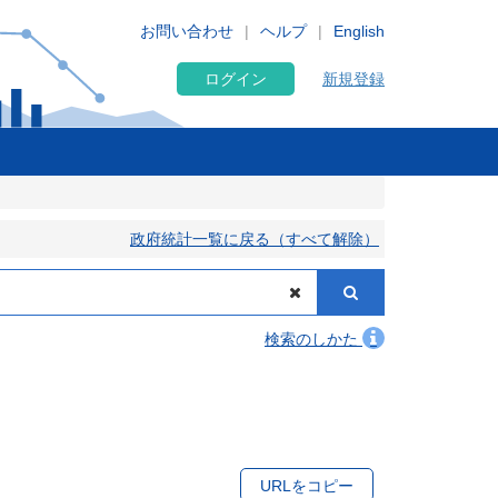
お問い合わせ
ヘルプ
English
ログイン
新規登録
政府統計一覧に戻る（すべて解除）
検索のしかた
URLをコピー