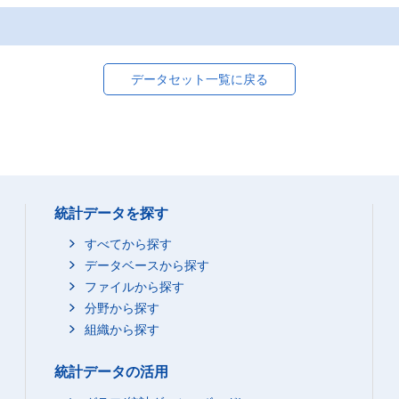
データセット一覧に戻る
統計データを探す
すべてから探す
データベースから探す
ファイルから探す
分野から探す
組織から探す
統計データの活用