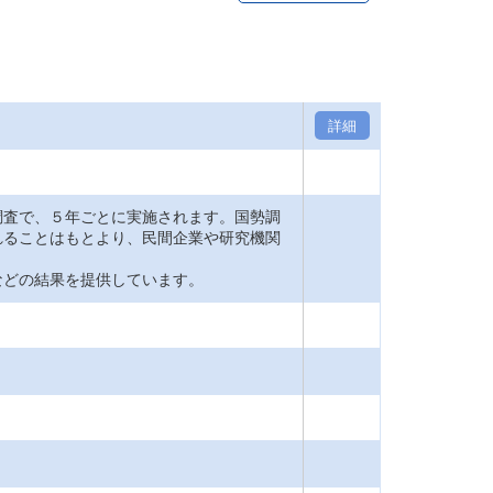
詳細
査で、５年ごとに実施されます。国勢調
れることはもとより、民間企業や研究機関
どの結果を提供しています。