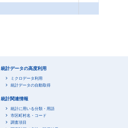
統計データの高度利用
ミクロデータ利用
統計データの自動取得
統計関連情報
統計に用いる分類・用語
市区町村名・コード
調査項目