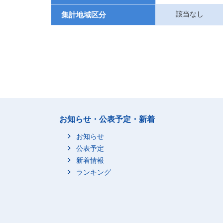
該当なし
集計地域区分
お知らせ・公表予定・新着
お知らせ
公表予定
新着情報
ランキング