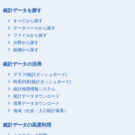
統計データを探す
すべてから探す
データベースから探す
ファイルから探す
分野から探す
組織から探す
統計データの活用
グラフ(統計ダッシュボード)
時系列表(統計ダッシュボード)
統計地理情報システム
統計データダウンロード
境界データダウンロード
地域（社会・人口統計体系）
統計データの高度利用