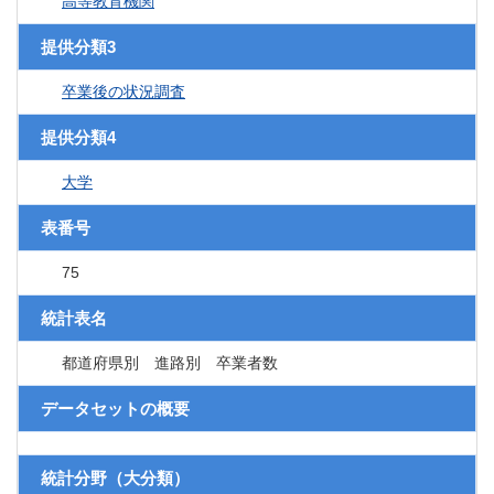
高等教育機関
提供分類3
卒業後の状況調査
提供分類4
大学
表番号
75
統計表名
都道府県別 進路別 卒業者数
データセットの概要
統計分野（大分類）