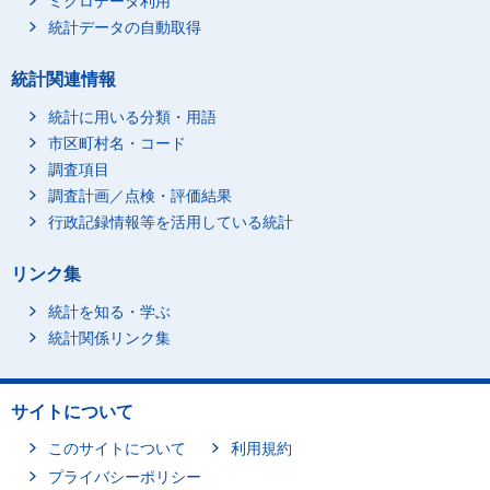
ミクロデータ利用
統計データの自動取得
統計関連情報
統計に用いる分類・用語
市区町村名・コード
調査項目
調査計画／点検・評価結果
行政記録情報等を活用している統計
リンク集
統計を知る・学ぶ
統計関係リンク集
サイトについて
このサイトについて
利用規約
プライバシーポリシー