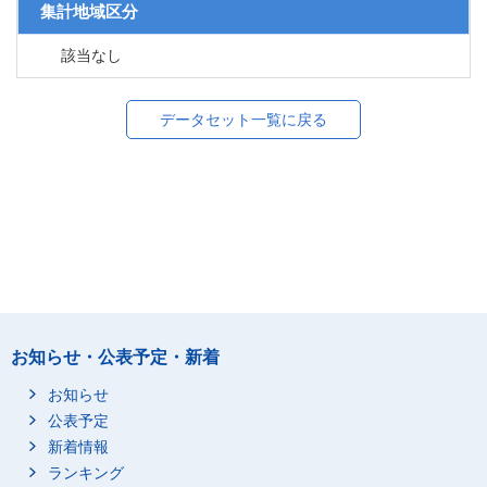
集計地域区分
該当なし
データセット一覧に戻る
お知らせ・公表予定・新着
お知らせ
公表予定
新着情報
ランキング