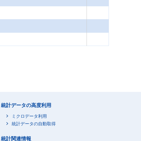
統計データの高度利用
ミクロデータ利用
統計データの自動取得
統計関連情報