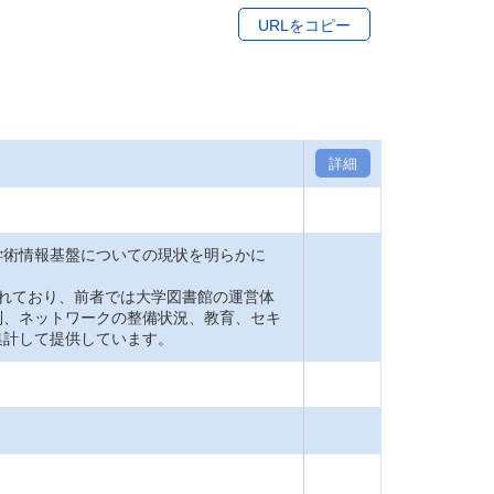
URLをコピー
詳細
術情報基盤についての現状を明らかに
れており、前者では大学図書館の運営体
制、ネットワークの整備状況、教育、セキ
集計して提供しています。