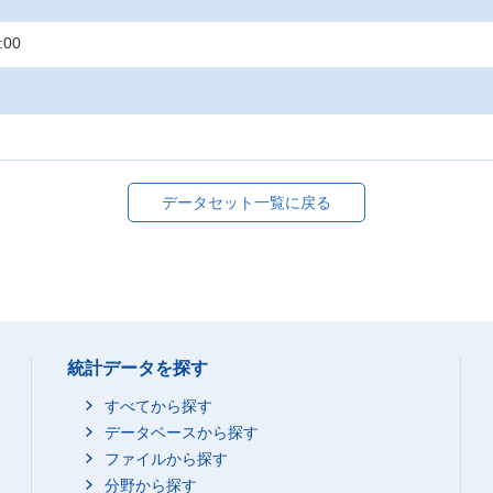
:00
データセット一覧に戻る
統計データを探す
すべてから探す
データベースから探す
ファイルから探す
分野から探す