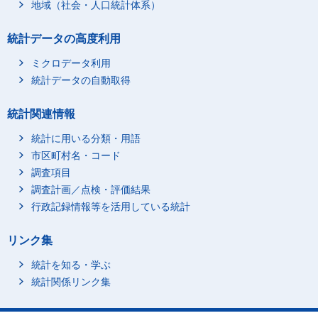
地域（社会・人口統計体系）
統計データの高度利用
ミクロデータ利用
統計データの自動取得
統計関連情報
統計に用いる分類・用語
市区町村名・コード
調査項目
調査計画／点検・評価結果
行政記録情報等を活用している統計
リンク集
統計を知る・学ぶ
統計関係リンク集