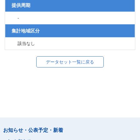
提供周期
-
集計地域区分
該当なし
データセット一覧に戻る
お知らせ・公表予定・新着