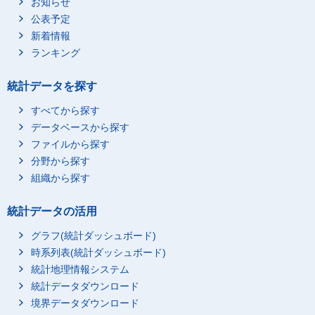
お知らせ
公表予定
新着情報
ランキング
統計データを探す
すべてから探す
データベースから探す
ファイルから探す
分野から探す
組織から探す
統計データの活用
グラフ(統計ダッシュボード)
時系列表(統計ダッシュボード)
統計地理情報システム
統計データダウンロード
境界データダウンロード