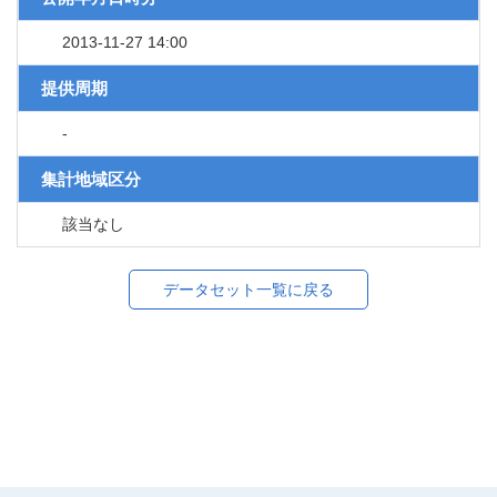
2013-11-27 14:00
提供周期
-
集計地域区分
該当なし
データセット一覧に戻る