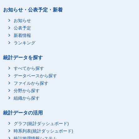
お知らせ・公表予定・新着
お知らせ
公表予定
新着情報
ランキング
統計データを探す
すべてから探す
データベースから探す
ファイルから探す
分野から探す
組織から探す
統計データの活用
グラフ(統計ダッシュボード)
時系列表(統計ダッシュボード)
統計地理情報システム