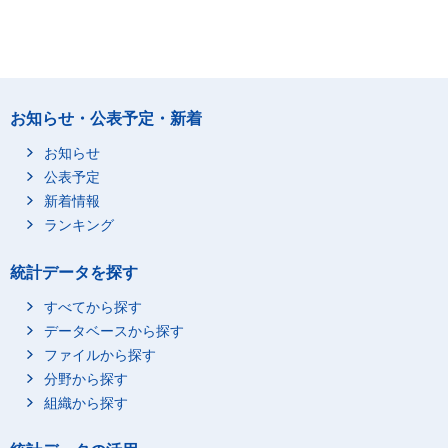
お知らせ・公表予定・新着
お知らせ
公表予定
新着情報
ランキング
統計データを探す
すべてから探す
データベースから探す
ファイルから探す
分野から探す
組織から探す