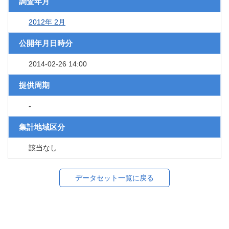
調査年月
2012年 2月
公開年月日時分
2014-02-26 14:00
提供周期
-
集計地域区分
該当なし
データセット一覧に戻る