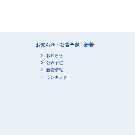
お知らせ・公表予定・新着
お知らせ
公表予定
新着情報
ランキング