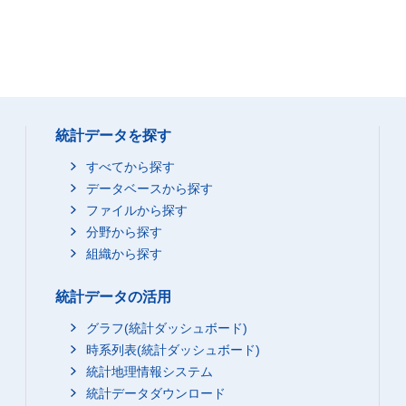
統計データを探す
すべてから探す
データベースから探す
ファイルから探す
分野から探す
組織から探す
統計データの活用
グラフ(統計ダッシュボード)
時系列表(統計ダッシュボード)
統計地理情報システム
統計データダウンロード