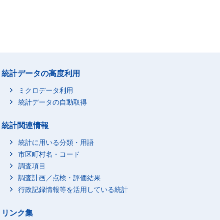
統計データの高度利用
ミクロデータ利用
統計データの自動取得
統計関連情報
統計に用いる分類・用語
市区町村名・コード
調査項目
調査計画／点検・評価結果
行政記録情報等を活用している統計
リンク集