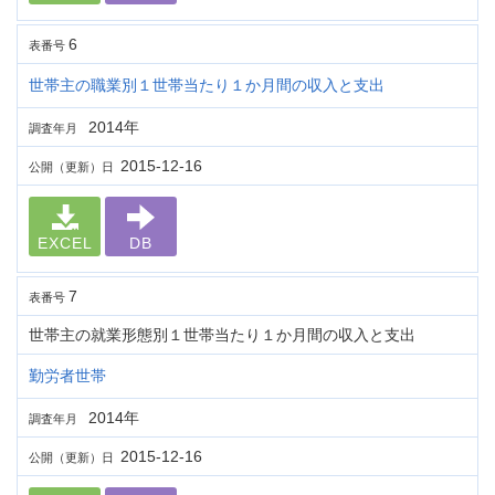
6
表番号
世帯主の職業別１世帯当たり１か月間の収入と支出
2014年
調査年月
2015-12-16
公開（更新）日
EXCEL
DB
7
表番号
世帯主の就業形態別１世帯当たり１か月間の収入と支出
勤労者世帯
2014年
調査年月
2015-12-16
公開（更新）日