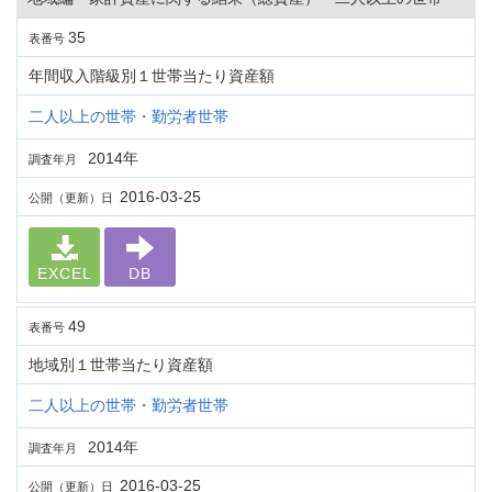
35
表番号
年間収入階級別１世帯当たり資産額
二人以上の世帯・勤労者世帯
2014年
調査年月
2016-03-25
公開（更新）日
EXCEL
DB
49
表番号
地域別１世帯当たり資産額
二人以上の世帯・勤労者世帯
2014年
調査年月
2016-03-25
公開（更新）日