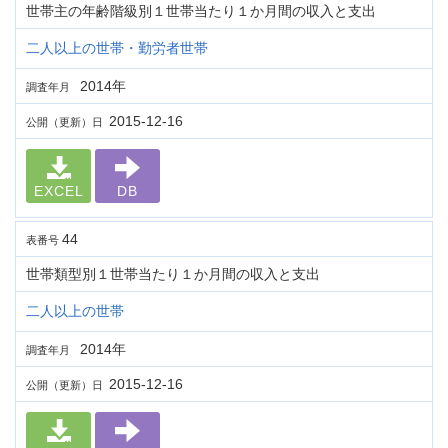
世帯主の年齢階級別１世帯当たり１か月間の収入と支出
二人以上の世帯・勤労者世帯
2014年
調査年月
2015-12-16
公開（更新）日
EXCEL
DB
44
表番号
世帯類型別１世帯当たり１か月間の収入と支出
二人以上の世帯
2014年
調査年月
2015-12-16
公開（更新）日