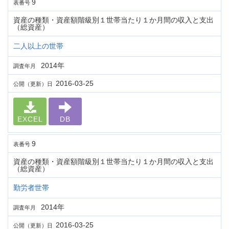
9
表番号
資産の種類・資産額階級別１世帯当たり１か月間の収入と支出
（総資産）
二人以上の世帯
2014年
調査年月
2016-03-25
公開（更新）日
EXCEL
DB
9
表番号
資産の種類・資産額階級別１世帯当たり１か月間の収入と支出
（総資産）
勤労者世帯
2014年
調査年月
2016-03-25
公開（更新）日