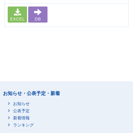
EXCEL
DB
お知らせ・公表予定・新着
お知らせ
公表予定
新着情報
ランキング