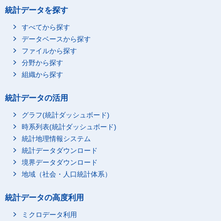
統計データを探す
すべてから探す
データベースから探す
ファイルから探す
分野から探す
組織から探す
統計データの活用
グラフ(統計ダッシュボード)
時系列表(統計ダッシュボード)
統計地理情報システム
統計データダウンロード
境界データダウンロード
地域（社会・人口統計体系）
統計データの高度利用
ミクロデータ利用