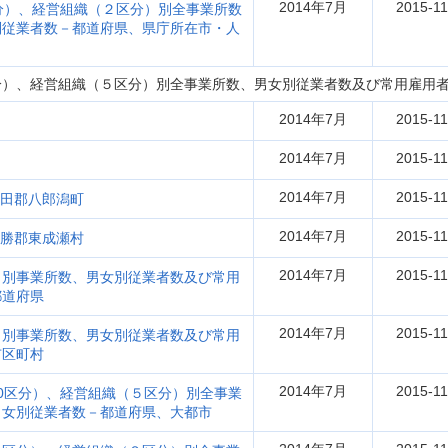
2014年7月
2015-11
分）、経営組織（２区分）別全事業所数
別従業者数－都道府県、県庁所在市・人
分）、経営組織（５区分）別全事業所数、男女別従業者数及び常用雇用
2014年7月
2015-11
2014年7月
2015-11
2014年7月
2015-11
南秋田郡八郎潟町
2014年7月
2015-11
 雄勝郡東成瀬村
2014年7月
2015-11
）別事業所数、男女別従業者数及び常用
都道府県
2014年7月
2015-11
）別事業所数、男女別従業者数及び常用
市区町村
2014年7月
2015-11
0区分）、経営組織（５区分）別全事業
男女別従業者数－都道府県、大都市