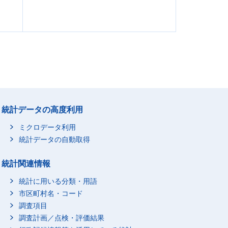
統計データの高度利用
ミクロデータ利用
統計データの自動取得
統計関連情報
統計に用いる分類・用語
市区町村名・コード
調査項目
調査計画／点検・評価結果