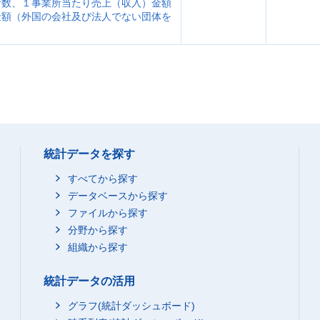
者数、１事業所当たり売上（収入）金額
金額（外国の会社及び法人でない団体を
統計データを探す
すべてから探す
データベースから探す
ファイルから探す
分野から探す
組織から探す
統計データの活用
グラフ(統計ダッシュボード)