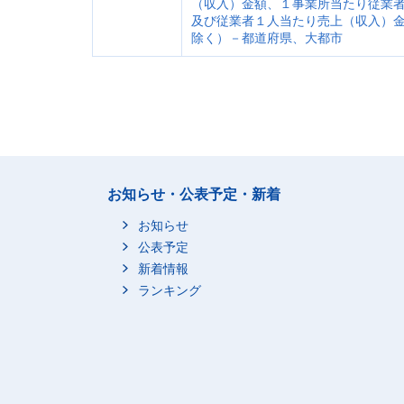
（収入）金額、１事業所当たり従業
及び従業者１人当たり売上（収入）
除く）－都道府県、大都市
お知らせ・公表予定・新着
お知らせ
公表予定
新着情報
ランキング