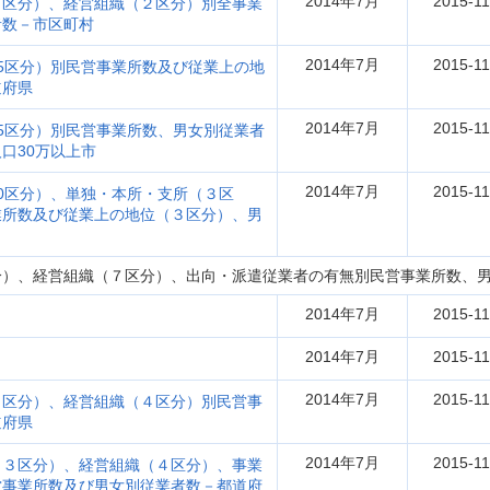
2014年7月
2015-11
６区分）、経営組織（２区分）別全事業
者数－市区町村
2014年7月
2015-11
5区分）別民営事業所数及び従業上の地
道府県
2014年7月
2015-11
5区分）別民営事業所数、男女別従業者
口30万以上市
2014年7月
2015-11
0区分）、単独・本所・支所（３区
業所数及び従業上の地位（３区分）、男
分）、経営組織（７区分）、出向・派遣従業者の有無別民営事業所数、
2014年7月
2015-11
2014年7月
2015-11
2014年7月
2015-11
９区分）、経営組織（４区分）別民営事
道府県
2014年7月
2015-11
（３区分）、経営組織（４区分）、事業
営事業所数及び男女別従業者数－都道府