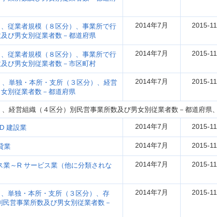
2014年7月
2015-11
）、従業者規模（８区分）、事業所で行
数及び男女別従業者数－都道府県
2014年7月
2015-11
）、従業者規模（８区分）、事業所で行
数及び男女別従業者数－市区町村
2014年7月
2015-11
）、単独・本所・支所（３区分）、経営
男女別従業者数－都道府県
）、経営組織（４区分）別民営事業所数及び男女別従業者数－都道府県
2014年7月
2015-11
D 建設業
2014年7月
2015-11
貸業
2014年7月
2015-11
ビス業～R サービス業（他に分類されな
2014年7月
2015-11
）、単独・本所・支所（３区分）、存
）別民営事業所数及び男女別従業者数－