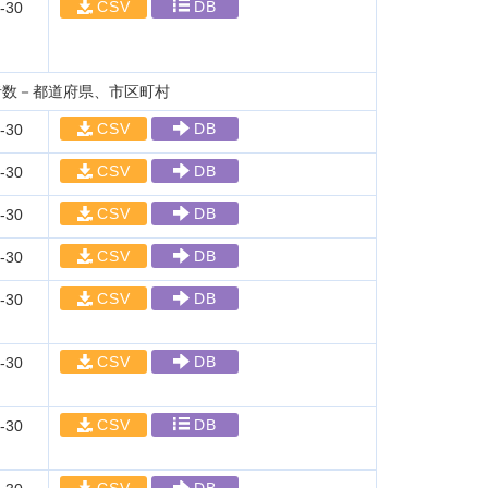
CSV
DB
-30
者数－都道府県、市区町村
CSV
DB
-30
CSV
DB
-30
CSV
DB
-30
CSV
DB
-30
CSV
DB
-30
CSV
DB
-30
CSV
DB
-30