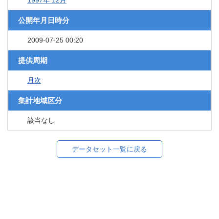
1997年 12月
公開年月日時分
2009-07-25 00:20
提供周期
月次
集計地域区分
該当なし
データセット一覧に戻る