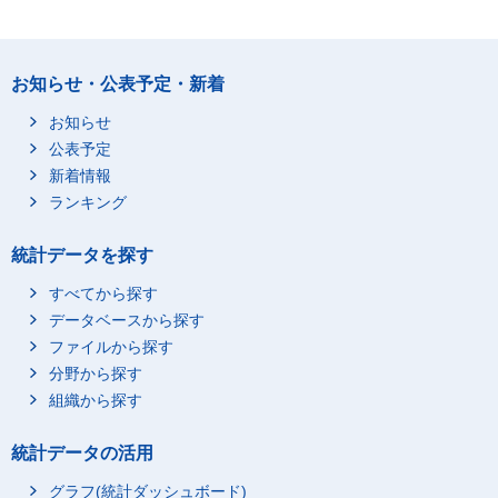
お知らせ・公表予定・新着
お知らせ
公表予定
新着情報
ランキング
統計データを探す
すべてから探す
データベースから探す
ファイルから探す
分野から探す
組織から探す
統計データの活用
グラフ(統計ダッシュボード)