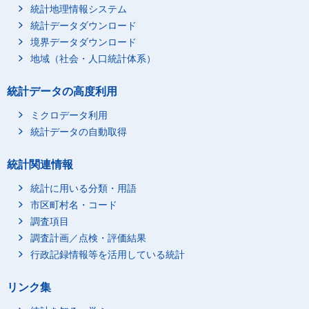
統計地理情報システム
統計データダウンロード
境界データダウンロード
地域（社会・人口統計体系）
統計データの高度利用
ミクロデータ利用
統計データの自動取得
統計関連情報
統計に用いる分類・用語
市区町村名・コード
調査項目
調査計画／点検・評価結果
行政記録情報等を活用している統計
リンク集