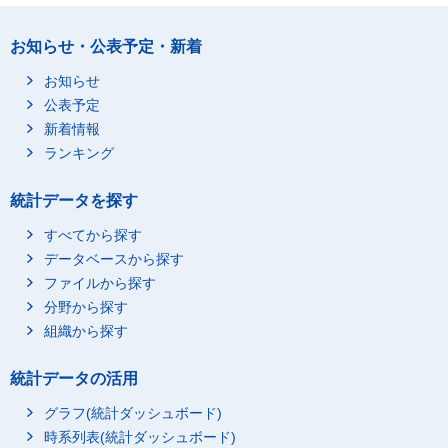
お知らせ・公表予定・新着
お知らせ
公表予定
新着情報
ランキング
統計データを探す
すべてから探す
データベースから探す
ファイルから探す
分野から探す
組織から探す
統計データの活用
グラフ(統計ダッシュボード)
時系列表(統計ダッシュボード)