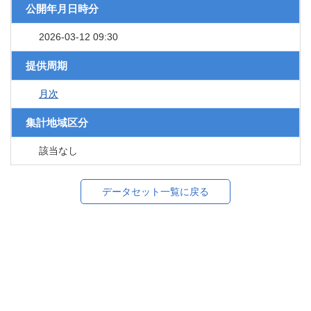
公開年月日時分
2026-03-12 09:30
提供周期
月次
集計地域区分
該当なし
データセット一覧に戻る