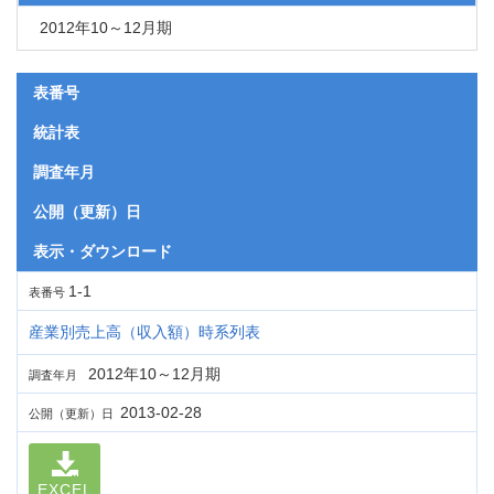
2012年10～12月期
表番号
統計表
調査年月
公開（更新）日
表示・ダウンロード
1-1
表番号
産業別売上高（収入額）時系列表
2012年10～12月期
調査年月
2013-02-28
公開（更新）日
EXCEL