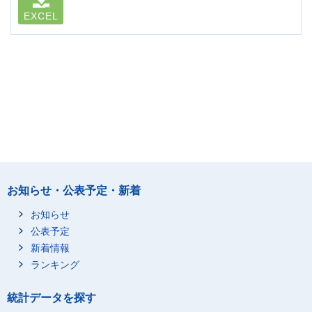
EXCEL
お知らせ・公表予定・新着
お知らせ
公表予定
新着情報
ランキング
統計データを探す