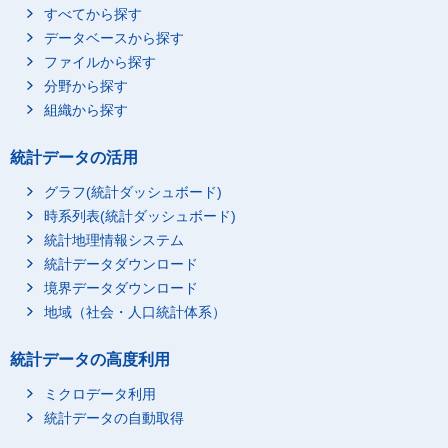
すべてから探す
データベースから探す
ファイルから探す
分野から探す
組織から探す
統計データの活用
グラフ(統計ダッシュボード)
時系列表(統計ダッシュボード)
統計地理情報システム
統計データダウンロード
境界データダウンロード
地域（社会・人口統計体系）
統計データの高度利用
ミクロデータ利用
統計データの自動取得