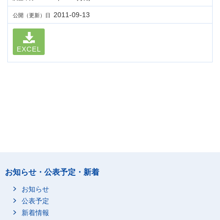
2011-09-13
公開（更新）日
EXCEL
お知らせ・公表予定・新着
お知らせ
公表予定
新着情報