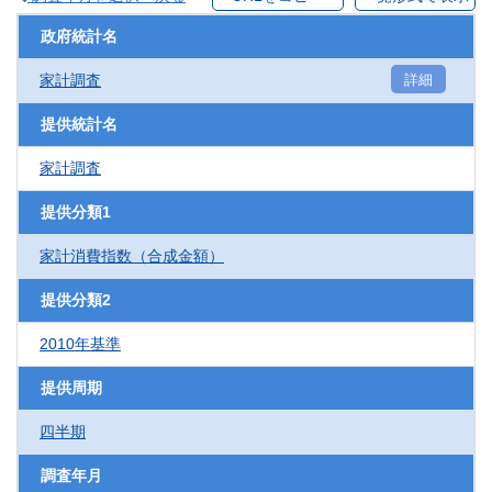
政府統計名
家計調査
詳細
提供統計名
家計調査
提供分類1
家計消費指数（合成金額）
提供分類2
2010年基準
提供周期
四半期
調査年月