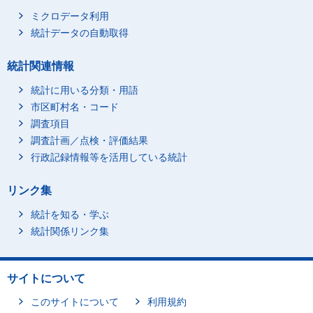
ミクロデータ利用
統計データの自動取得
統計関連情報
統計に用いる分類・用語
市区町村名・コード
調査項目
調査計画／点検・評価結果
行政記録情報等を活用している統計
リンク集
統計を知る・学ぶ
統計関係リンク集
サイトについて
このサイトについて
利用規約