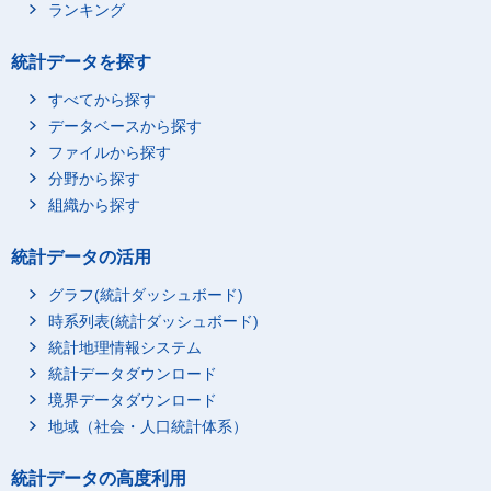
ランキング
統計データを探す
すべてから探す
データベースから探す
ファイルから探す
分野から探す
組織から探す
統計データの活用
グラフ(統計ダッシュボード)
時系列表(統計ダッシュボード)
統計地理情報システム
統計データダウンロード
境界データダウンロード
地域（社会・人口統計体系）
統計データの高度利用