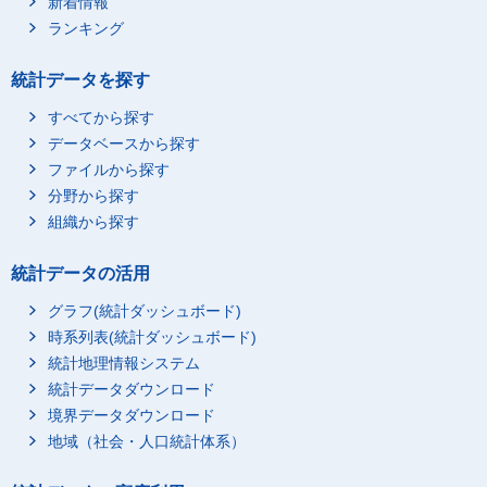
新着情報
ランキング
統計データを探す
すべてから探す
データベースから探す
ファイルから探す
分野から探す
組織から探す
統計データの活用
グラフ(統計ダッシュボード)
時系列表(統計ダッシュボード)
統計地理情報システム
統計データダウンロード
境界データダウンロード
地域（社会・人口統計体系）