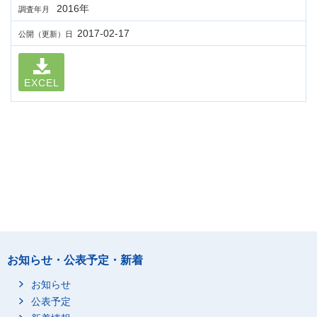
2016年
調査年月
2017-02-17
公開（更新）日
EXCEL
お知らせ・公表予定・新着
お知らせ
公表予定