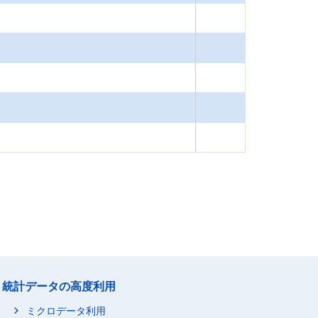
統計データの高度利用
ミクロデータ利用