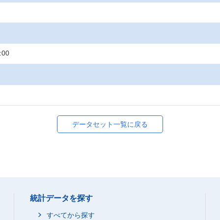
:00
データセット一覧に戻る
統計データを探す
すべてから探す