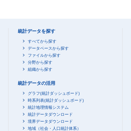
統計データを探す
すべてから探す
データベースから探す
ファイルから探す
分野から探す
組織から探す
統計データの活用
グラフ(統計ダッシュボード)
時系列表(統計ダッシュボード)
統計地理情報システム
統計データダウンロード
境界データダウンロード
地域（社会・人口統計体系）