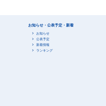
お知らせ・公表予定・新着
お知らせ
公表予定
新着情報
ランキング