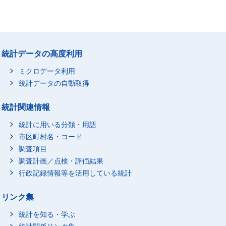
統計データの高度利用
ミクロデータ利用
統計データの自動取得
統計関連情報
統計に用いる分類・用語
市区町村名・コード
調査項目
調査計画／点検・評価結果
行政記録情報等を活用している統計
リンク集
統計を知る・学ぶ