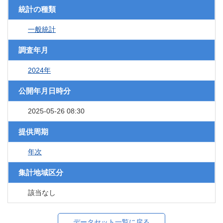
統計の種類
一般統計
調査年月
2024年
公開年月日時分
2025-05-26 08:30
提供周期
年次
集計地域区分
該当なし
データセット一覧に戻る