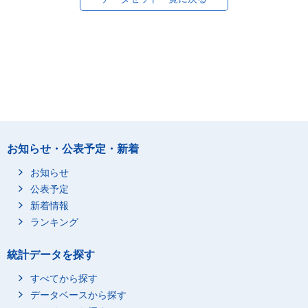
お知らせ・公表予定・新着
お知らせ
公表予定
新着情報
ランキング
統計データを探す
すべてから探す
データベースから探す