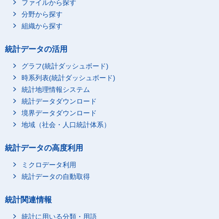
ファイルから探す
分野から探す
組織から探す
統計データの活用
グラフ(統計ダッシュボード)
時系列表(統計ダッシュボード)
統計地理情報システム
統計データダウンロード
境界データダウンロード
地域（社会・人口統計体系）
統計データの高度利用
ミクロデータ利用
統計データの自動取得
統計関連情報
統計に用いる分類・用語