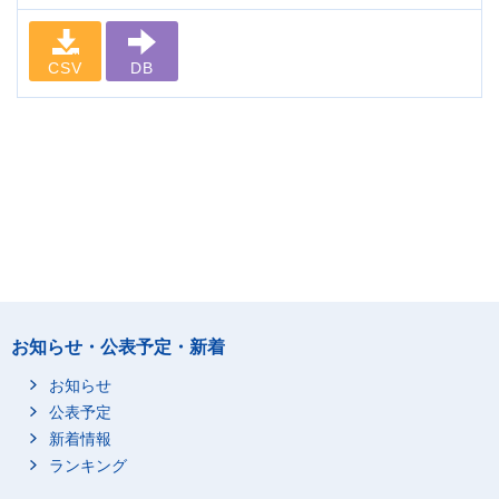
CSV
DB
お知らせ・公表予定・新着
お知らせ
公表予定
新着情報
ランキング