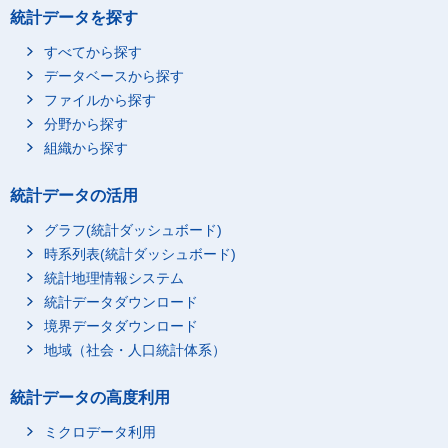
統計データを探す
すべてから探す
データベースから探す
ファイルから探す
分野から探す
組織から探す
統計データの活用
グラフ(統計ダッシュボード)
時系列表(統計ダッシュボード)
統計地理情報システム
統計データダウンロード
境界データダウンロード
地域（社会・人口統計体系）
統計データの高度利用
ミクロデータ利用