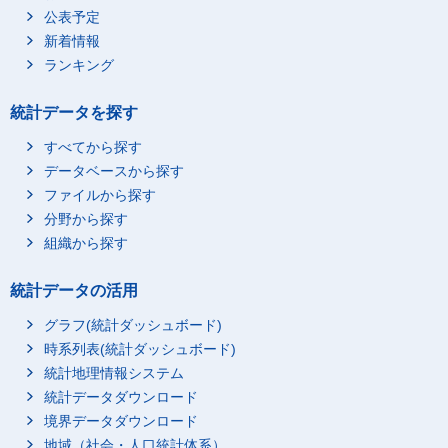
公表予定
新着情報
ランキング
統計データを探す
すべてから探す
データベースから探す
ファイルから探す
分野から探す
組織から探す
統計データの活用
グラフ(統計ダッシュボード)
時系列表(統計ダッシュボード)
統計地理情報システム
統計データダウンロード
境界データダウンロード
地域（社会・人口統計体系）