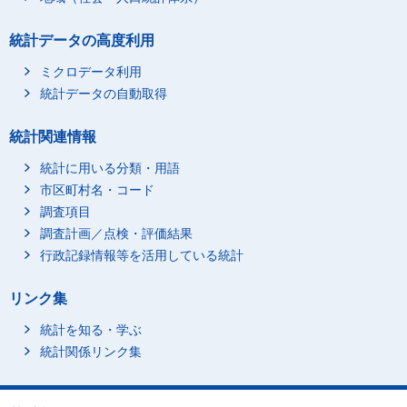
統計データの高度利用
ミクロデータ利用
統計データの自動取得
統計関連情報
統計に用いる分類・用語
市区町村名・コード
調査項目
調査計画／点検・評価結果
行政記録情報等を活用している統計
リンク集
統計を知る・学ぶ
統計関係リンク集