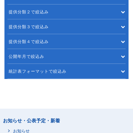
提供分類２で絞込み
提供分類３で絞込み
提供分類４で絞込み
公開年月で絞込み
統計表フォーマットで絞込み
お知らせ・公表予定・新着
お知らせ