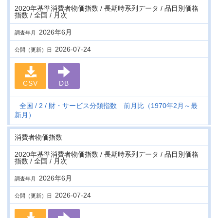
2020年基準消費者物価指数 / 長期時系列データ / 品目別価格
指数 / 全国 / 月次
2026年6月
調査年月
2026-07-24
公開（更新）日
CSV
DB
全国
2
財・サービス分類指数 前月比（1970年2月～最
新月）
消費者物価指数
2020年基準消費者物価指数 / 長期時系列データ / 品目別価格
指数 / 全国 / 月次
2026年6月
調査年月
2026-07-24
公開（更新）日