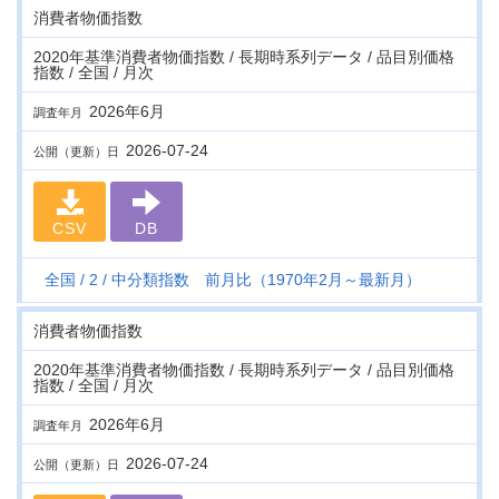
消費者物価指数
2020年基準消費者物価指数 / 長期時系列データ / 品目別価格
指数 / 全国 / 月次
2026年6月
調査年月
2026-07-24
公開（更新）日
CSV
DB
全国
2
中分類指数 前月比（1970年2月～最新月）
消費者物価指数
2020年基準消費者物価指数 / 長期時系列データ / 品目別価格
指数 / 全国 / 月次
2026年6月
調査年月
2026-07-24
公開（更新）日