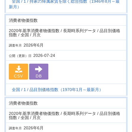
全国
1
持家の帰属家賃を除く総合指数（1946年8月～最
新月）
消費者物価指数
2020年基準消費者物価指数 / 長期時系列データ / 品目別価格
指数 / 全国 / 月次
2026年6月
調査年月
2026-07-24
公開（更新）日
CSV
DB
全国
1
品目別価格指数（1970年1月～最新月）
消費者物価指数
2020年基準消費者物価指数 / 長期時系列データ / 品目別価格
指数 / 全国 / 月次
2026年6月
調査年月