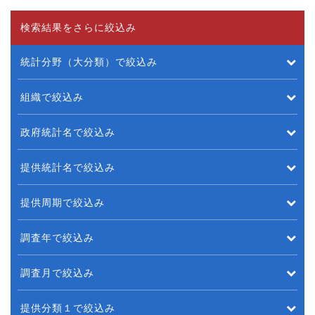
検索結果をさらに絞込み
統計分野（大分類）で絞込み
組織で絞込み
政府統計名で絞込み
提供統計名で絞込み
提供周期で絞込み
調査年で絞込み
調査月で絞込み
提供分類１で絞込み