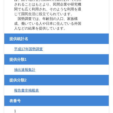
されることはもとより、民間企業や研究機
関でも広く利用され、そのような利用を通
じて国民生活に役立てられています。
国勢調査では、年齢別の人口、家族構
成、働いている人や日本に住んでいる外国
人などの結果を提供しています。
提供統計名
平成17年国勢調査
提供分類1
抽出速報集計
提供分類2
報告書非掲載表
表番号
1