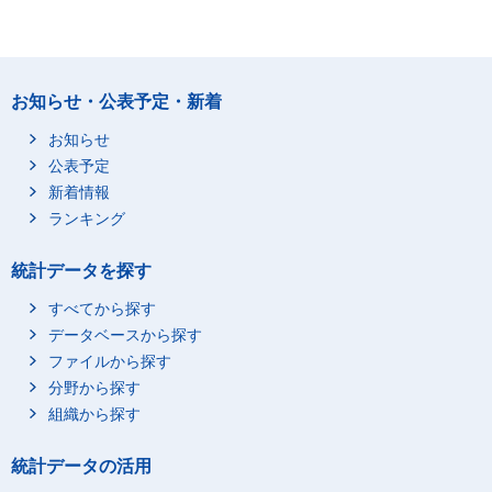
お知らせ・公表予定・新着
お知らせ
公表予定
新着情報
ランキング
統計データを探す
すべてから探す
データベースから探す
ファイルから探す
分野から探す
組織から探す
統計データの活用