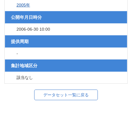
2005年
公開年月日時分
2006-06-30 10:00
提供周期
-
集計地域区分
該当なし
データセット一覧に戻る