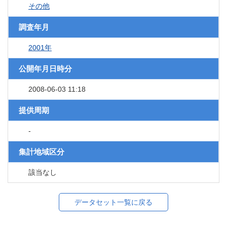
その他
調査年月
2001年
公開年月日時分
2008-06-03 11:18
提供周期
-
集計地域区分
該当なし
データセット一覧に戻る