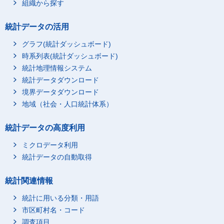
組織から探す
統計データの活用
グラフ(統計ダッシュボード)
時系列表(統計ダッシュボード)
統計地理情報システム
統計データダウンロード
境界データダウンロード
地域（社会・人口統計体系）
統計データの高度利用
ミクロデータ利用
統計データの自動取得
統計関連情報
統計に用いる分類・用語
市区町村名・コード
調査項目