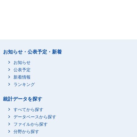
お知らせ・公表予定・新着
お知らせ
公表予定
新着情報
ランキング
統計データを探す
すべてから探す
データベースから探す
ファイルから探す
分野から探す