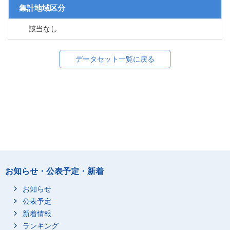
集計地域区分
該当なし
データセット一覧に戻る
お知らせ・公表予定・新着
お知らせ
公表予定
新着情報
ランキング