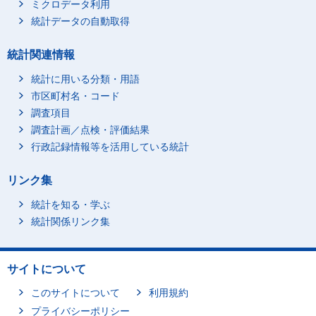
ミクロデータ利用
統計データの自動取得
統計関連情報
統計に用いる分類・用語
市区町村名・コード
調査項目
調査計画／点検・評価結果
行政記録情報等を活用している統計
リンク集
統計を知る・学ぶ
統計関係リンク集
サイトについて
このサイトについて
利用規約
プライバシーポリシー