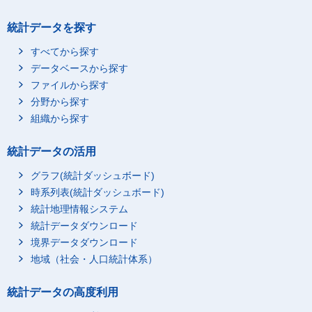
統計データを探す
すべてから探す
データベースから探す
ファイルから探す
分野から探す
組織から探す
統計データの活用
グラフ(統計ダッシュボード)
時系列表(統計ダッシュボード)
統計地理情報システム
統計データダウンロード
境界データダウンロード
地域（社会・人口統計体系）
統計データの高度利用