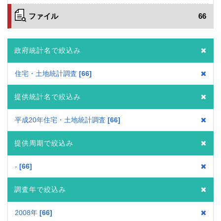
ファイル
66
政府統計名で絞込み
住宅・土地統計調査
66
提供統計名で絞込み
平成20年住宅・土地統計調査
66
提供周期で絞込み
-
66
調査年で絞込み
2008年
66