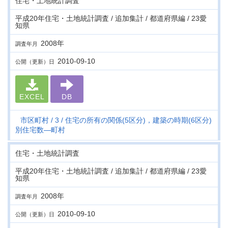
住宅・土地統計調査
平成20年住宅・土地統計調査 / 追加集計 / 都道府県編 / 23愛
知県
2008年
調査年月
2010-09-10
公開（更新）日
EXCEL
DB
市区町村
3
住宅の所有の関係(5区分)，建築の時期(6区分)
別住宅数―町村
住宅・土地統計調査
平成20年住宅・土地統計調査 / 追加集計 / 都道府県編 / 23愛
知県
2008年
調査年月
2010-09-10
公開（更新）日