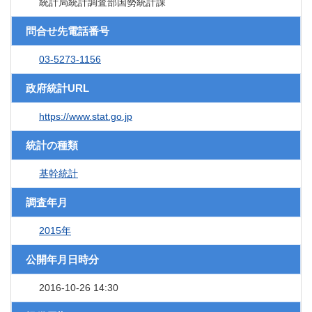
統計局統計調査部国勢統計課
問合せ先電話番号
03-5273-1156
政府統計URL
https://www.stat.go.jp
統計の種類
基幹統計
調査年月
2015年
公開年月日時分
2016-10-26 14:30