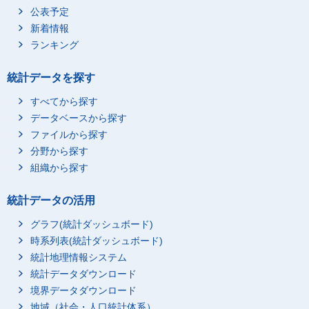
公表予定
新着情報
ランキング
統計データを探す
すべてから探す
データベースから探す
ファイルから探す
分野から探す
組織から探す
統計データの活用
グラフ(統計ダッシュボード)
時系列表(統計ダッシュボード)
統計地理情報システム
統計データダウンロード
境界データダウンロード
地域（社会・人口統計体系）