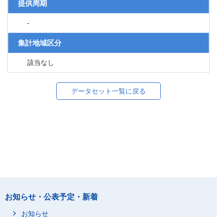
提供周期
-
集計地域区分
該当なし
データセット一覧に戻る
お知らせ・公表予定・新着
お知らせ