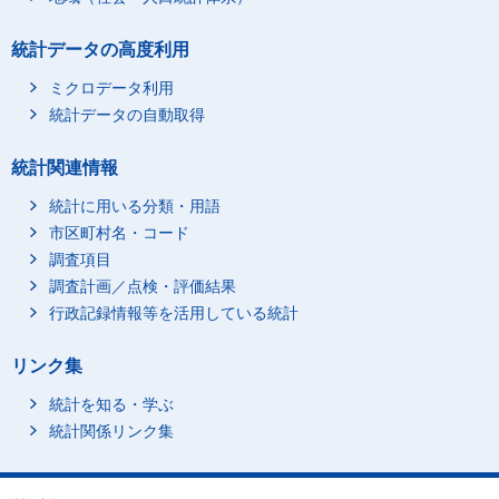
統計データの高度利用
ミクロデータ利用
統計データの自動取得
統計関連情報
統計に用いる分類・用語
市区町村名・コード
調査項目
調査計画／点検・評価結果
行政記録情報等を活用している統計
リンク集
統計を知る・学ぶ
統計関係リンク集