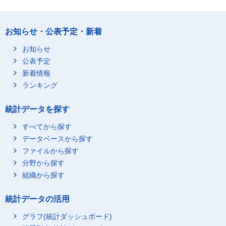
お知らせ・公表予定・新着
お知らせ
公表予定
新着情報
ランキング
統計データを探す
すべてから探す
データベースから探す
ファイルから探す
分野から探す
組織から探す
統計データの活用
グラフ(統計ダッシュボード)