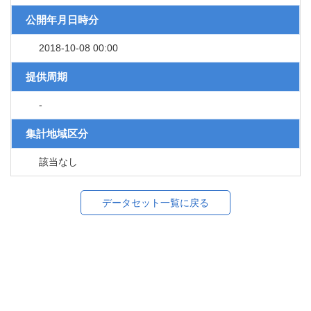
公開年月日時分
2018-10-08 00:00
提供周期
-
集計地域区分
該当なし
データセット一覧に戻る