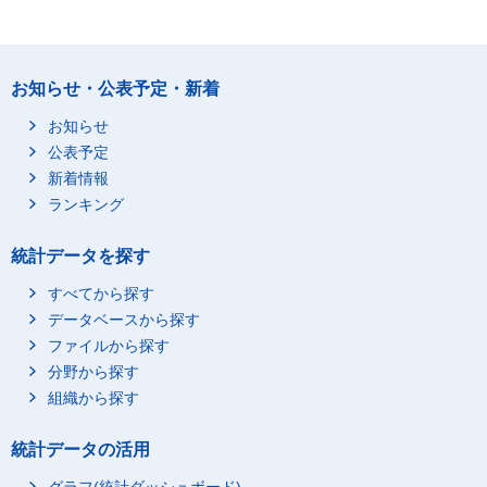
お知らせ・公表予定・新着
お知らせ
公表予定
新着情報
ランキング
統計データを探す
すべてから探す
データベースから探す
ファイルから探す
分野から探す
組織から探す
統計データの活用