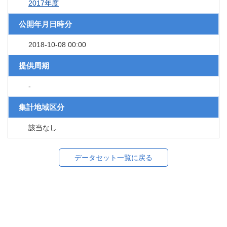
2017年度
公開年月日時分
2018-10-08 00:00
提供周期
-
集計地域区分
該当なし
データセット一覧に戻る