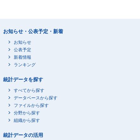
お知らせ・公表予定・新着
お知らせ
公表予定
新着情報
ランキング
統計データを探す
すべてから探す
データベースから探す
ファイルから探す
分野から探す
組織から探す
統計データの活用