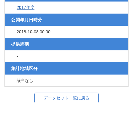
2017年度
公開年月日時分
2018-10-08 00:00
提供周期
-
集計地域区分
該当なし
データセット一覧に戻る