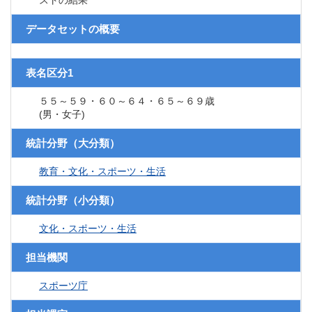
ストの結果
データセットの概要
表名区分1
５５～５９・６０～６４・６５～６９歳
(男・女子)
統計分野（大分類）
教育・文化・スポーツ・生活
統計分野（小分類）
文化・スポーツ・生活
担当機関
スポーツ庁