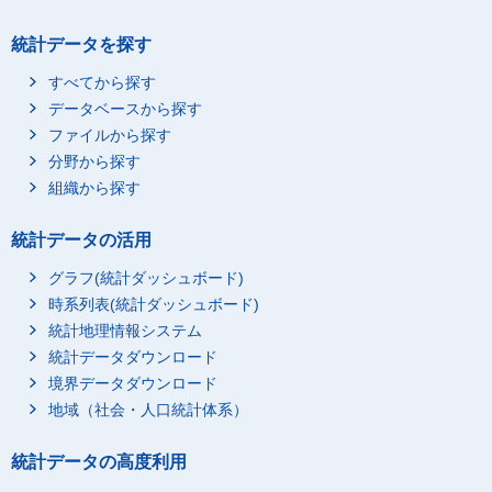
統計データを探す
すべてから探す
データベースから探す
ファイルから探す
分野から探す
組織から探す
統計データの活用
グラフ(統計ダッシュボード)
時系列表(統計ダッシュボード)
統計地理情報システム
統計データダウンロード
境界データダウンロード
地域（社会・人口統計体系）
統計データの高度利用