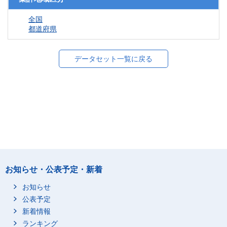
全国
都道府県
データセット一覧に戻る
お知らせ・公表予定・新着
お知らせ
公表予定
新着情報
ランキング