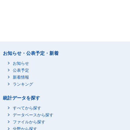
お知らせ・公表予定・新着
お知らせ
公表予定
新着情報
ランキング
統計データを探す
すべてから探す
データベースから探す
ファイルから探す
分野から探す