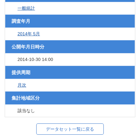
一般統計
調査年月
2014年 5月
公開年月日時分
2014-10-30 14:00
提供周期
月次
集計地域区分
該当なし
データセット一覧に戻る