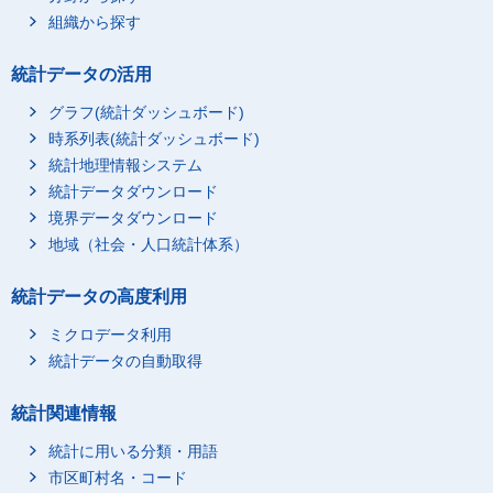
組織から探す
統計データの活用
グラフ(統計ダッシュボード)
時系列表(統計ダッシュボード)
統計地理情報システム
統計データダウンロード
境界データダウンロード
地域（社会・人口統計体系）
統計データの高度利用
ミクロデータ利用
統計データの自動取得
統計関連情報
統計に用いる分類・用語
市区町村名・コード