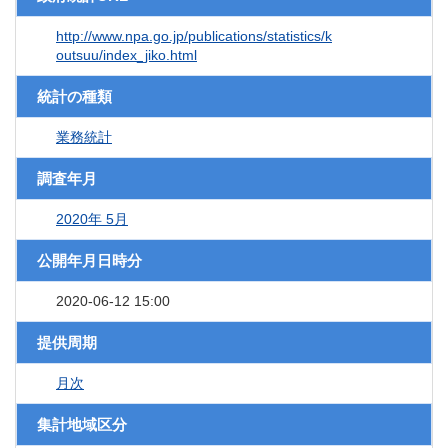
http://www.npa.go.jp/publications/statistics/k
outsuu/index_jiko.html
統計の種類
業務統計
調査年月
2020年 5月
公開年月日時分
2020-06-12 15:00
提供周期
月次
集計地域区分