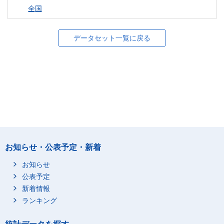
全国
データセット一覧に戻る
お知らせ・公表予定・新着
お知らせ
公表予定
新着情報
ランキング