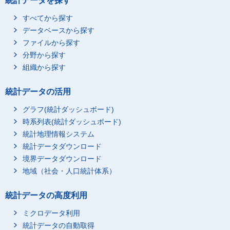
統計データを探す
すべてから探す
データベースから探す
ファイルから探す
分野から探す
組織から探す
統計データの活用
グラフ(統計ダッシュボード)
時系列表(統計ダッシュボード)
統計地理情報システム
統計データダウンロード
境界データダウンロード
地域（社会・人口統計体系）
統計データの高度利用
ミクロデータ利用
統計データの自動取得