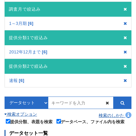
調査月で絞込み
1～3月期
6
提供分類1で絞込み
2012年12月まで
6
提供分類2で絞込み
速報
6
検索オプション
検索のしかた
提供分類、表題を検索
データベース、ファイル内を検索
データセット一覧