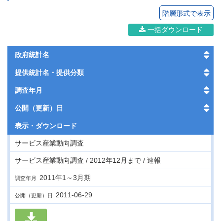
階層形式で表示
一括ダウンロード
政府統計名
提供統計名・提供分類
調査年月
公開（更新）日
表示・
ダウンロード
サービス産業動向調査
サービス産業動向調査 / 2012年12月まで / 速報
2011年1～3月期
調査年月
2011-06-29
公開（更新）日