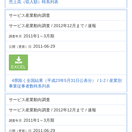
売上高（収入額）時系列表
サービス産業動向調査
サービス産業動向調査 / 2012年12月まで / 速報
2011年1～3月期
調査年月
2011-06-29
公開（更新）日
EXCEL
4県除く全国結果（平成23年5月31日公表分）
1-2
産業別
事業従事者数時系列表
サービス産業動向調査
サービス産業動向調査 / 2012年12月まで / 速報
2011年1～3月期
調査年月
2011-06-29
公開（更新）日