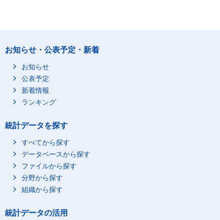
お知らせ・公表予定・新着
お知らせ
公表予定
新着情報
ランキング
統計データを探す
すべてから探す
データベースから探す
ファイルから探す
分野から探す
組織から探す
統計データの活用