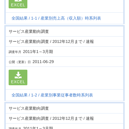
EXCEL
全国結果
1-1
産業別売上高（収入額）時系列表
サービス産業動向調査
サービス産業動向調査 / 2012年12月まで / 速報
2011年1～3月期
調査年月
2011-06-29
公開（更新）日
EXCEL
全国結果
1-2
産業別事業従事者数時系列表
サービス産業動向調査
サービス産業動向調査 / 2012年12月まで / 速報
2011年1～3月期
調査年月