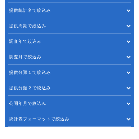
提供統計名で絞込み
提供周期で絞込み
調査年で絞込み
調査月で絞込み
提供分類１で絞込み
提供分類２で絞込み
公開年月で絞込み
統計表フォーマットで絞込み