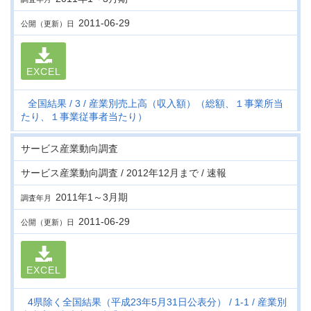
2011-06-29
公開（更新）日
EXCEL
全国結果
3
産業別売上高（収入額）（総額、１事業所当
たり、１事業従事者当たり）
サービス産業動向調査
サービス産業動向調査 / 2012年12月まで / 速報
2011年1～3月期
調査年月
2011-06-29
公開（更新）日
EXCEL
4県除く全国結果（平成23年5月31日公表分）
1-1
産業別