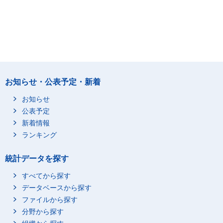
お知らせ・公表予定・新着
お知らせ
公表予定
新着情報
ランキング
統計データを探す
すべてから探す
データベースから探す
ファイルから探す
分野から探す