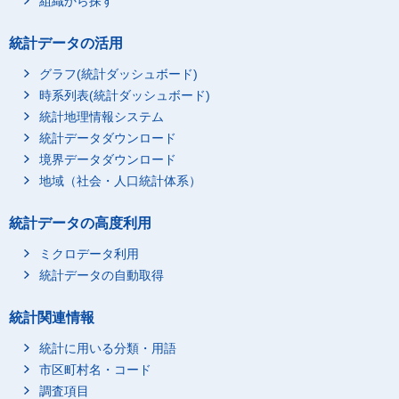
組織から探す
統計データの活用
グラフ(統計ダッシュボード)
時系列表(統計ダッシュボード)
統計地理情報システム
統計データダウンロード
境界データダウンロード
地域（社会・人口統計体系）
統計データの高度利用
ミクロデータ利用
統計データの自動取得
統計関連情報
統計に用いる分類・用語
市区町村名・コード
調査項目