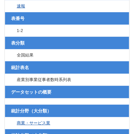
速報
表番号
1-2
表分類
全国結果
統計表名
産業別事業従事者数時系列表
データセットの概要
統計分野（大分類）
商業・サービス業