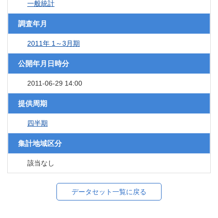
一般統計
調査年月
2011年 1～3月期
公開年月日時分
2011-06-29 14:00
提供周期
四半期
集計地域区分
該当なし
データセット一覧に戻る