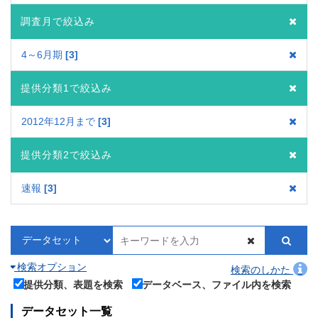
調査月で絞込み
4～6月期
3
提供分類1で絞込み
2012年12月まで
3
提供分類2で絞込み
速報
3
検索オプション
検索のしかた
提供分類、表題を検索
データベース、ファイル内を検索
データセット一覧