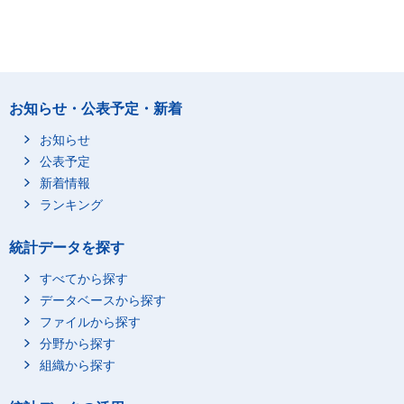
お知らせ・公表予定・新着
お知らせ
公表予定
新着情報
ランキング
統計データを探す
すべてから探す
データベースから探す
ファイルから探す
分野から探す
組織から探す