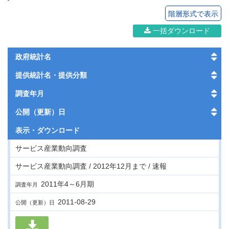
階層形式で表示
一括ダウンロード
政府統計名
提供統計名・提供分類
調査年月
公開（更新）日
表示・
ダウンロード
サービス産業動向調査
サービス産業動向調査 / 2012年12月まで / 速報
2011年4～6月期
調査年月
2011-08-29
公開（更新）日