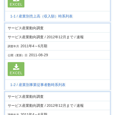
EXCEL
1-1
産業別売上高（収入額）時系列表
サービス産業動向調査
サービス産業動向調査 / 2012年12月まで / 速報
2011年4～6月期
調査年月
2011-08-29
公開（更新）日
EXCEL
1-2
産業別事業従事者数時系列表
サービス産業動向調査
サービス産業動向調査 / 2012年12月まで / 速報
2011年4～6月期
調査年月