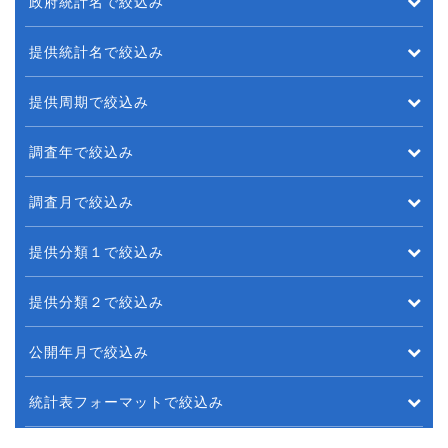
政府統計名で絞込み
提供統計名で絞込み
提供周期で絞込み
調査年で絞込み
調査月で絞込み
提供分類１で絞込み
提供分類２で絞込み
公開年月で絞込み
統計表フォーマットで絞込み